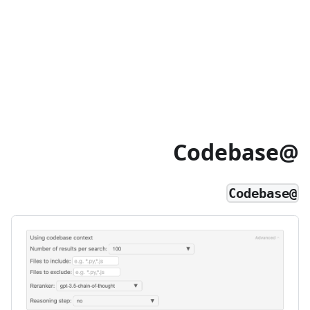
@Codebase
@Codebase