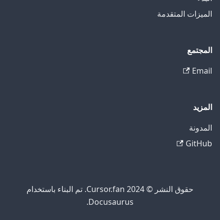
الميزات المتقدمة
المجتمع
Email
المزيد
المدونة
GitHub
حقوق النشر © 2024 Cursor.fan. تم البناء باستخدام
Docusaurus.