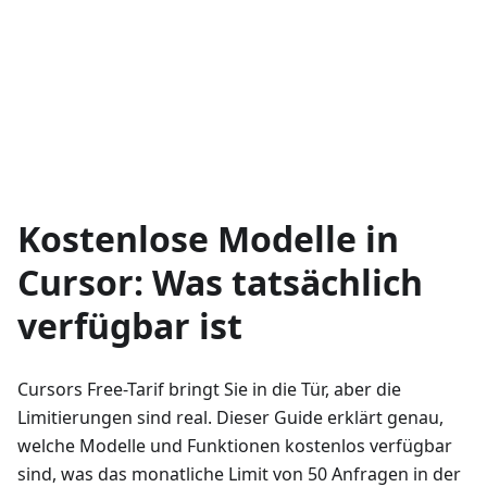
Kostenlose Modelle in
Cursor: Was tatsächlich
verfügbar ist
Cursors Free-Tarif bringt Sie in die Tür, aber die
Limitierungen sind real. Dieser Guide erklärt genau,
welche Modelle und Funktionen kostenlos verfügbar
sind, was das monatliche Limit von 50 Anfragen in der