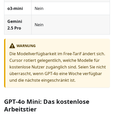
o3-mini
Nein
Gemini
Nein
2.5 Pro
WARNUNG
Die Modellverfügbarkeit im Free-Tarif ändert sich.
Cursor rotiert gelegentlich, welche Modelle für
kostenlose Nutzer zugänglich sind. Seien Sie nicht
überrascht, wenn GPT-4o eine Woche verfügbar
und die nächste eingeschränkt ist.
GPT-4o Mini: Das kostenlose
Arbeitstier