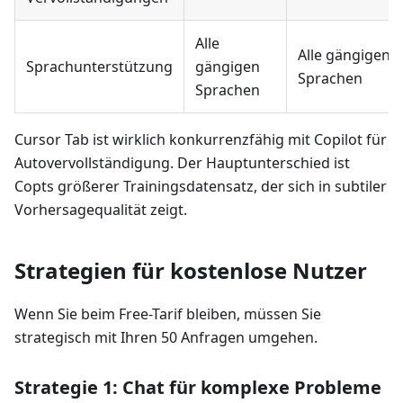
Alle
Alle gängigen
Sprachunterstützung
gängigen
Sprachen
Sprachen
Cursor Tab ist wirklich konkurrenzfähig mit Copilot für
Autovervollständigung. Der Hauptunterschied ist
Copts größerer Trainingsdatensatz, der sich in subtiler
Vorhersagequalität zeigt.
Strategien für kostenlose Nutzer
Wenn Sie beim Free-Tarif bleiben, müssen Sie
strategisch mit Ihren 50 Anfragen umgehen.
Strategie 1: Chat für komplexe Probleme