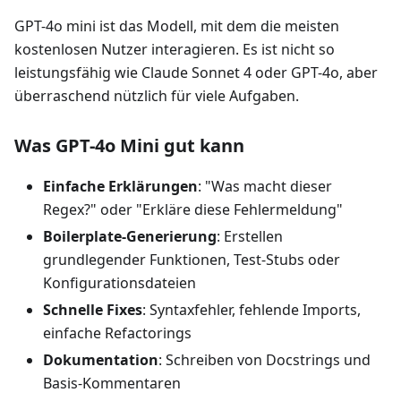
GPT-4o mini ist das Modell, mit dem die meisten
kostenlosen Nutzer interagieren. Es ist nicht so
leistungsfähig wie Claude Sonnet 4 oder GPT-4o, aber
überraschend nützlich für viele Aufgaben.
Was GPT-4o Mini gut kann
Einfache Erklärungen
: "Was macht dieser
Regex?" oder "Erkläre diese Fehlermeldung"
Boilerplate-Generierung
: Erstellen
grundlegender Funktionen, Test-Stubs oder
Konfigurationsdateien
Schnelle Fixes
: Syntaxfehler, fehlende Imports,
einfache Refactorings
Dokumentation
: Schreiben von Docstrings und
Basis-Kommentaren