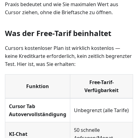
Praxis bedeutet und wie Sie maximalen Wert aus
Cursor ziehen, ohne die Brieftasche zu öffnen.
Was der Free-Tarif beinhaltet
Cursors kostenloser Plan ist wirklich kostenlos —
keine Kreditkarte erforderlich, kein zeitlich begrenzter
Test. Hier ist, was Sie erhalten:
Free-Tarif-
Funktion
Verfügbarkeit
Cursor Tab
Unbegrenzt (alle Tarife)
Autovervollständigung
50 schnelle
KI-Chat