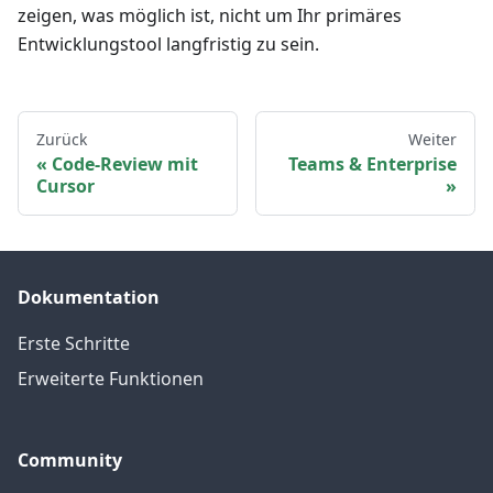
zeigen, was möglich ist, nicht um Ihr primäres
Entwicklungstool langfristig zu sein.
Zurück
Weiter
Code-Review mit
Teams & Enterprise
Cursor
Dokumentation
Erste Schritte
Erweiterte Funktionen
Community