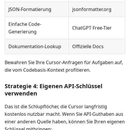
JSON-Formatierung
jsonformatter.org
Einfache Code-
ChatGPT Free-Tier
Generierung
Dokumentation-Lookup
Offizielle Docs
Bewahren Sie Ihre Cursor-Anfragen für Aufgaben auf,
die vom Codebasis-Kontext profitieren.
Strategie 4: Eigenen API-Schlüssel
verwenden
Das ist die Schlupflöcher, die Cursor langfristig
kostenlos nutzbar macht. Wenn Sie API-Guthaben aus
einer anderen Quelle haben, können Sie Ihren eigenen
Schlüssel mitbringen: