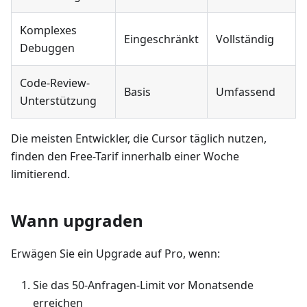
Komplexes
Eingeschränkt
Vollständig
Debuggen
Code-Review-
Basis
Umfassend
Unterstützung
Die meisten Entwickler, die Cursor täglich nutzen,
finden den Free-Tarif innerhalb einer Woche
limitierend.
Wann upgraden
Erwägen Sie ein Upgrade auf Pro, wenn:
Sie das 50-Anfragen-Limit vor Monatsende
erreichen