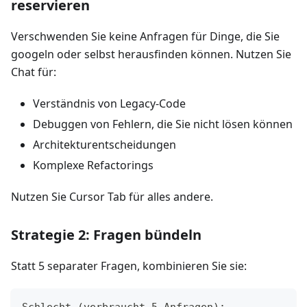
reservieren
Verschwenden Sie keine Anfragen für Dinge, die Sie
googeln oder selbst herausfinden können. Nutzen Sie
Chat für:
Verständnis von Legacy-Code
Debuggen von Fehlern, die Sie nicht lösen können
Architekturentscheidungen
Komplexe Refactorings
Nutzen Sie Cursor Tab für alles andere.
Strategie 2: Fragen bündeln
Statt 5 separater Fragen, kombinieren Sie sie:
Schlecht (verbraucht 5 Anfragen):