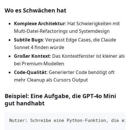
Wo es Schwächen hat
Komplexe Architektur
: Hat Schwierigkeiten mit
Multi-Datei-Refactorings und Systemdesign
Subtile Bugs
: Verpasst Edge Cases, die Claude
Sonnet 4 finden würde
Großer Kontext
: Das Kontextfenster ist kleiner als
bei Premium-Modellen
Code-Qualität
: Generierter Code benötigt oft
mehr Cleanup als Cursors Output
Beispiel: Eine Aufgabe, die GPT-4o Mini
gut handhabt
Nutzer: Schreibe eine Python-Funktion, die ein