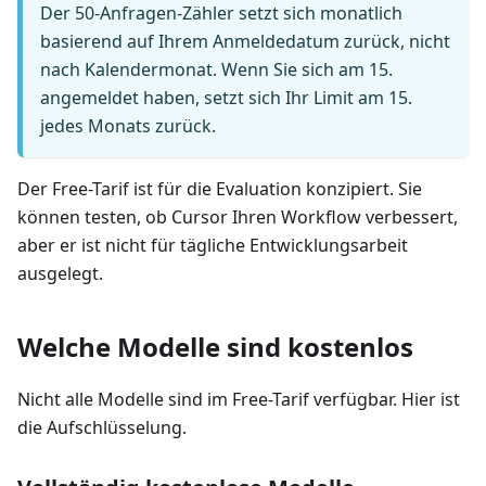
Der 50-Anfragen-Zähler setzt sich monatlich
basierend auf Ihrem Anmeldedatum zurück, nicht
nach Kalendermonat. Wenn Sie sich am 15.
angemeldet haben, setzt sich Ihr Limit am 15.
jedes Monats zurück.
Der Free-Tarif ist für die Evaluation konzipiert. Sie
können testen, ob Cursor Ihren Workflow verbessert,
aber er ist nicht für tägliche Entwicklungsarbeit
ausgelegt.
Welche Modelle sind kostenlos
Nicht alle Modelle sind im Free-Tarif verfügbar. Hier ist
die Aufschlüsselung.