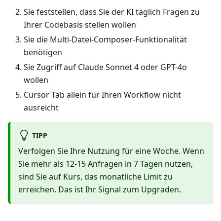
Sie feststellen, dass Sie der KI täglich Fragen zu
Ihrer Codebasis stellen wollen
Sie die Multi-Datei-Composer-Funktionalität
benötigen
Sie Zugriff auf Claude Sonnet 4 oder GPT-4o
wollen
Cursor Tab allein für Ihren Workflow nicht
ausreicht
TIPP
Verfolgen Sie Ihre Nutzung für eine Woche. Wenn
Sie mehr als 12-15 Anfragen in 7 Tagen nutzen,
sind Sie auf Kurs, das monatliche Limit zu
erreichen. Das ist Ihr Signal zum Upgraden.