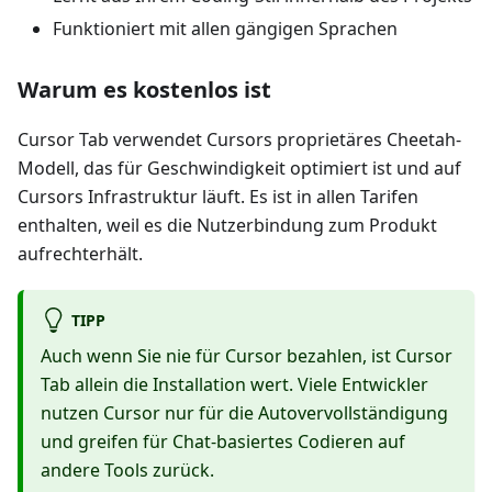
Funktioniert mit allen gängigen Sprachen
Warum es kostenlos ist
Cursor Tab verwendet Cursors proprietäres Cheetah-
Modell, das für Geschwindigkeit optimiert ist und auf
Cursors Infrastruktur läuft. Es ist in allen Tarifen
enthalten, weil es die Nutzerbindung zum Produkt
aufrechterhält.
TIPP
Auch wenn Sie nie für Cursor bezahlen, ist Cursor
Tab allein die Installation wert. Viele Entwickler
nutzen Cursor nur für die Autovervollständigung
und greifen für Chat-basiertes Codieren auf
andere Tools zurück.