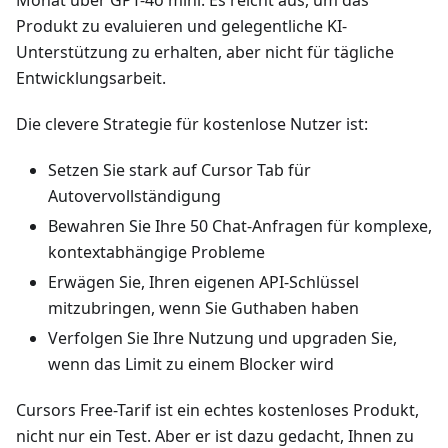
Produkt zu evaluieren und gelegentliche KI-
Unterstützung zu erhalten, aber nicht für tägliche
Entwicklungsarbeit.
Die clevere Strategie für kostenlose Nutzer ist:
Setzen Sie stark auf Cursor Tab für
Autovervollständigung
Bewahren Sie Ihre 50 Chat-Anfragen für komplexe,
kontextabhängige Probleme
Erwägen Sie, Ihren eigenen API-Schlüssel
mitzubringen, wenn Sie Guthaben haben
Verfolgen Sie Ihre Nutzung und upgraden Sie,
wenn das Limit zu einem Blocker wird
Cursors Free-Tarif ist ein echtes kostenloses Produkt,
nicht nur ein Test. Aber er ist dazu gedacht, Ihnen zu