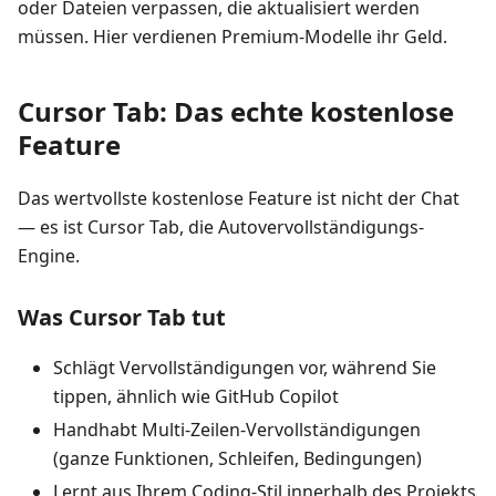
oder Dateien verpassen, die aktualisiert werden
müssen. Hier verdienen Premium-Modelle ihr Geld.
Cursor Tab: Das echte kostenlose
Feature
Das wertvollste kostenlose Feature ist nicht der Chat
— es ist Cursor Tab, die Autovervollständigungs-
Engine.
Was Cursor Tab tut
Schlägt Vervollständigungen vor, während Sie
tippen, ähnlich wie GitHub Copilot
Handhabt Multi-Zeilen-Vervollständigungen
(ganze Funktionen, Schleifen, Bedingungen)
Lernt aus Ihrem Coding-Stil innerhalb des Projekts