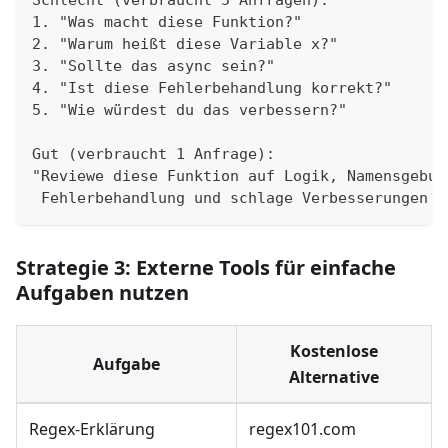
1. "Was macht diese Funktion?"
2. "Warum heißt diese Variable x?"
3. "Sollte das async sein?"
4. "Ist diese Fehlerbehandlung korrekt?"
5. "Wie würdest du das verbessern?"
Gut (verbraucht 1 Anfrage):
"Reviewe diese Funktion auf Logik, Namensgebun
 Fehlerbehandlung und schlage Verbesserungen v
Strategie 3: Externe Tools für einfache
Aufgaben nutzen
Kostenlose
Aufgabe
Alternative
Regex-Erklärung
regex101.com