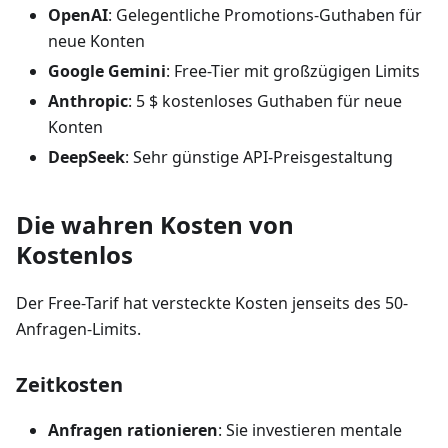
OpenAI
: Gelegentliche Promotions-Guthaben für
neue Konten
Google Gemini
: Free-Tier mit großzügigen Limits
Anthropic
: 5 $ kostenloses Guthaben für neue
Konten
DeepSeek
: Sehr günstige API-Preisgestaltung
Die wahren Kosten von
Kostenlos
Der Free-Tarif hat versteckte Kosten jenseits des 50-
Anfragen-Limits.
Zeitkosten
Anfragen rationieren
: Sie investieren mentale