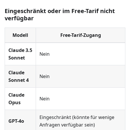
Eingeschränkt oder im Free-Tarif nicht
verfügbar
Modell
Free-Tarif-Zugang
Claude 3.5
Nein
Sonnet
Claude
Nein
Sonnet 4
Claude
Nein
Opus
Eingeschränkt (könnte für wenige
GPT-4o
Anfragen verfügbar sein)