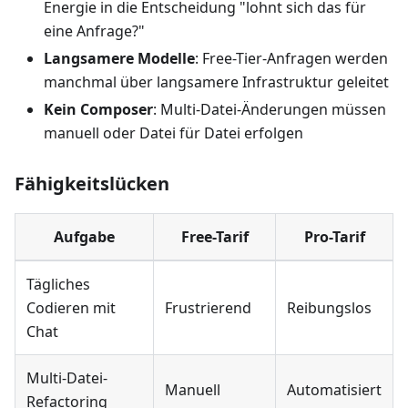
Energie in die Entscheidung "lohnt sich das für
eine Anfrage?"
Langsamere Modelle
: Free-Tier-Anfragen werden
manchmal über langsamere Infrastruktur geleitet
Kein Composer
: Multi-Datei-Änderungen müssen
manuell oder Datei für Datei erfolgen
Fähigkeitslücken
Aufgabe
Free-Tarif
Pro-Tarif
Tägliches
Codieren mit
Frustrierend
Reibungslos
Chat
Multi-Datei-
Manuell
Automatisiert
Refactoring