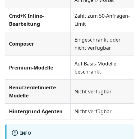
Anfragen/Monat
Cmd+K Inline-
Zählt zum 50-Anfragen-
Bearbeitung
Limit
Eingeschränkt oder
Composer
nicht verfügbar
Auf Basis-Modelle
Premium-Modelle
beschränkt
Benutzerdefinierte
Nicht verfügbar
Modelle
Hintergrund-Agenten
Nicht verfügbar
INFO