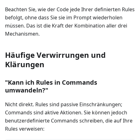
Beachten Sie, wie der Code jede Ihrer definierten Rules
befolgt, ohne dass Sie sie im Prompt wiederholen
müssen. Das ist die Kraft der Kombination aller drei
Mechanismen.
Häufige Verwirrungen und
Klärungen
"Kann ich Rules in Commands
umwandeln?"
Nicht direkt. Rules sind passive Einschränkungen;
Commands sind aktive Aktionen. Sie können jedoch
benutzerdefinierte Commands schreiben, die auf Ihre
Rules verweisen: