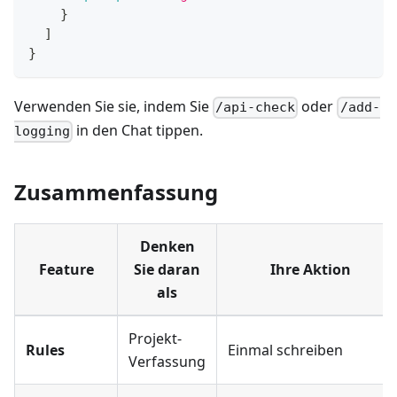
}
]
}
Verwenden Sie sie, indem Sie
oder
/api-check
/add-
in den Chat tippen.
logging
Zusammenfassung
Denken
Feature
Sie daran
Ihre Aktion
als
Projekt-
Rules
Einmal schreiben
Verfassung