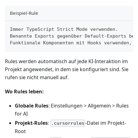
Beispiel-Rule
Immer TypeScript Strict Mode verwenden.
Benannte Exports gegenüber Default-Exports bev
Funktionale Komponenten mit Hooks verwenden, k
Rules werden automatisch auf jede KI-Interaktion im
Projekt angewendet, in dem sie konfiguriert sind. Sie
rufen sie nicht manuell auf.
Wo Rules leben:
Globale Rules
: Einstellungen > Allgemein > Rules
for AI
Projekt-Rules
:
-Datei im Projekt-
.cursorrules
Root