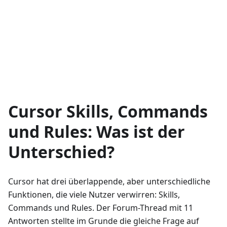
Cursor Skills, Commands
und Rules: Was ist der
Unterschied?
Cursor hat drei überlappende, aber unterschiedliche
Funktionen, die viele Nutzer verwirren: Skills,
Commands und Rules. Der Forum-Thread mit 11
Antworten stellte im Grunde die gleiche Frage auf