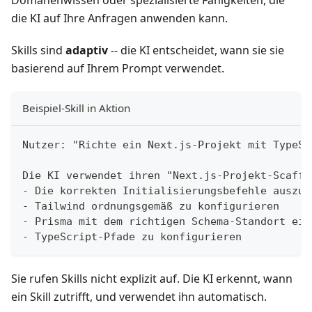
die KI auf Ihre Anfragen anwenden kann.
Skills sind
adaptiv
-- die KI entscheidet, wann sie sie
basierend auf Ihrem Prompt verwendet.
Beispiel-Skill in Aktion
Nutzer: "Richte ein Next.js-Projekt mit TypeSc
Die KI verwendet ihren "Next.js-Projekt-Scaffo
- Die korrekten Initialisierungsbefehle auszuf
- Tailwind ordnungsgemäß zu konfigurieren
- Prisma mit dem richtigen Schema-Standort ein
- TypeScript-Pfade zu konfigurieren
Sie rufen Skills nicht explizit auf. Die KI erkennt, wann
ein Skill zutrifft, und verwendet ihn automatisch.