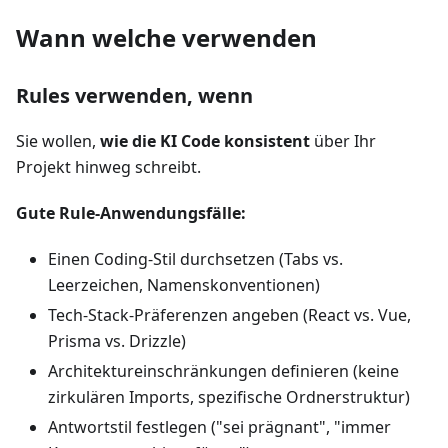
Wann welche verwenden
Rules verwenden, wenn
Sie wollen,
wie die KI Code konsistent
über Ihr
Projekt hinweg schreibt.
Gute Rule-Anwendungsfälle:
Einen Coding-Stil durchsetzen (Tabs vs.
Leerzeichen, Namenskonventionen)
Tech-Stack-Präferenzen angeben (React vs. Vue,
Prisma vs. Drizzle)
Architektureinschränkungen definieren (keine
zirkulären Imports, spezifische Ordnerstruktur)
Antwortstil festlegen ("sei prägnant", "immer