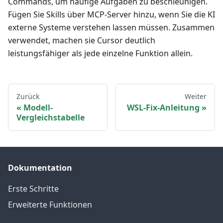
Commands, um häufige Aufgaben zu beschleunigen.
Fügen Sie Skills über MCP-Server hinzu, wenn Sie die KI
externe Systeme verstehen lassen müssen. Zusammen
verwendet, machen sie Cursor deutlich
leistungsfähiger als jede einzelne Funktion allein.
Zurück
Weiter
Modell-
WSL-Fix-Anleitung
Vergleichstabelle
Dokumentation
Erste Schritte
Erweiterte Funktionen