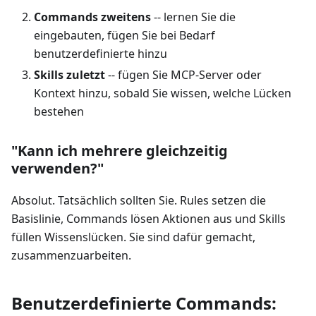
Commands zweitens
-- lernen Sie die
eingebauten, fügen Sie bei Bedarf
benutzerdefinierte hinzu
Skills zuletzt
-- fügen Sie MCP-Server oder
Kontext hinzu, sobald Sie wissen, welche Lücken
bestehen
"Kann ich mehrere gleichzeitig
verwenden?"
Absolut. Tatsächlich sollten Sie. Rules setzen die
Basislinie, Commands lösen Aktionen aus und Skills
füllen Wissenslücken. Sie sind dafür gemacht,
zusammenzuarbeiten.
Benutzerdefinierte Commands: