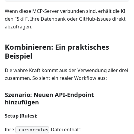
Wenn diese MCP-Server verbunden sind, erhält die KI
den "Skill", Ihre Datenbank oder GitHub-Issues direkt
abzufragen.
Kombinieren: Ein praktisches
Beispiel
Die wahre Kraft kommt aus der Verwendung aller drei
zusammen. So sieht ein realer Workflow aus:
Szenario: Neuen API-Endpoint
hinzufügen
Setup (Rules):
Ihre
-Datei enthält:
.cursorrules