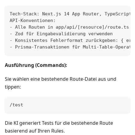
Tech-Stack: Next.js 14 App Router, TypeScript,
API-Konventionen:
- Alle Routen in app/api/[resource]/route.ts
- Zod für Eingabevalidierung verwenden
- Konsistentes Fehlerformat zurückgeben: { err
- Prisma-Transaktionen für Multi-Table-Operati
Ausführung (Commands):
Sie wählen eine bestehende Route-Datei aus und
tippen:
/test
Die KI generiert Tests für die bestehende Route
basierend auf Ihren Rules.