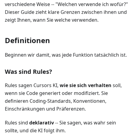
verschiedene Weise -- "Welchen verwende ich wofür?"
Dieser Guide zieht klare Grenzen zwischen ihnen und
zeigt Ihnen, wann Sie welche verwenden.
Definitionen
Beginnen wir damit, was jede Funktion tatsächlich ist.
Was sind Rules?
Rules sagen Cursors KI,
wie sie sich verhalten
soll,
wenn sie Code generiert oder modifiziert. Sie
definieren Coding-Standards, Konventionen,
Einschränkungen und Präferenzen.
Rules sind
deklarativ
-- Sie sagen, was wahr sein
sollte, und die KI folgt ihm.