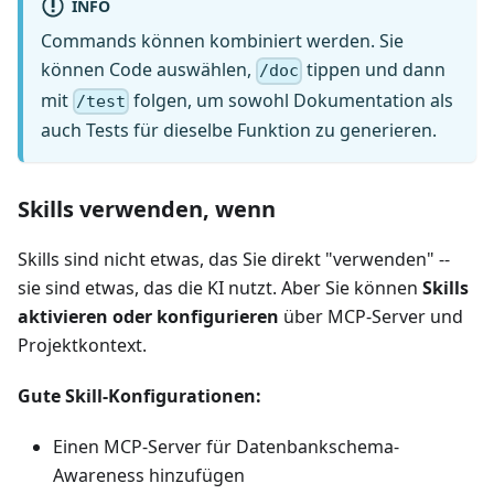
INFO
Commands können kombiniert werden. Sie
können Code auswählen,
tippen und dann
/doc
mit
folgen, um sowohl Dokumentation als
/test
auch Tests für dieselbe Funktion zu generieren.
Skills verwenden, wenn
Skills sind nicht etwas, das Sie direkt "verwenden" --
sie sind etwas, das die KI nutzt. Aber Sie können
Skills
aktivieren oder konfigurieren
über MCP-Server und
Projektkontext.
Gute Skill-Konfigurationen:
Einen MCP-Server für Datenbankschema-
Awareness hinzufügen