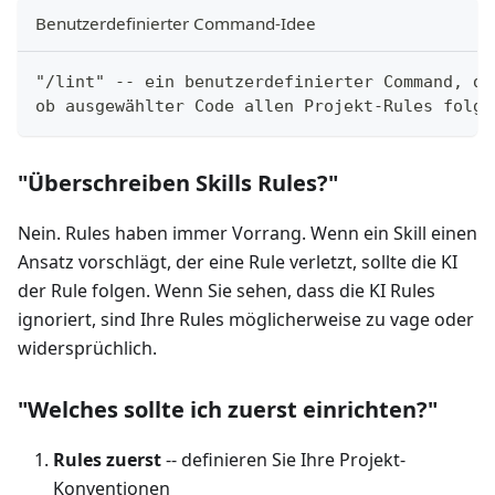
Benutzerdefinierter Command-Idee
"/lint" -- ein benutzerdefinierter Command, de
ob ausgewählter Code allen Projekt-Rules folgt
"Überschreiben Skills Rules?"
Nein. Rules haben immer Vorrang. Wenn ein Skill einen
Ansatz vorschlägt, der eine Rule verletzt, sollte die KI
der Rule folgen. Wenn Sie sehen, dass die KI Rules
ignoriert, sind Ihre Rules möglicherweise zu vage oder
widersprüchlich.
"Welches sollte ich zuerst einrichten?"
Rules zuerst
-- definieren Sie Ihre Projekt-
Konventionen