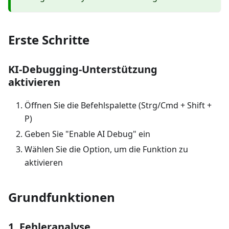
Erste Schritte
KI-Debugging-Unterstützung
aktivieren
Öffnen Sie die Befehlspalette (Strg/Cmd + Shift +
P)
Geben Sie "Enable AI Debug" ein
Wählen Sie die Option, um die Funktion zu
aktivieren
Grundfunktionen
1. Fehleranalyse