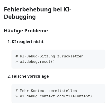
Fehlerbehebung bei KI-
Debugging
Häufige Probleme
KI reagiert nicht
# KI-Debug-Sitzung zurücksetzen
> ai.debug.reset()
Falsche Vorschläge
# Mehr Kontext bereitstellen
> ai.debug.context.add(fileContent)