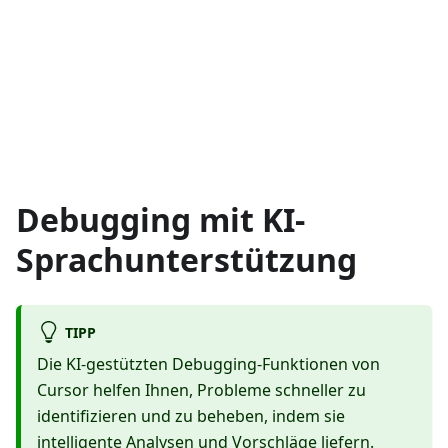
Debugging mit KI-
Sprachunterstützung
TIPP
Die KI-gestützten Debugging-Funktionen von
Cursor helfen Ihnen, Probleme schneller zu
identifizieren und zu beheben, indem sie
intelligente Analysen und Vorschläge liefern.