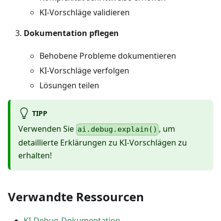
KI-Vorschläge validieren
Dokumentation pflegen
Behobene Probleme dokumentieren
KI-Vorschläge verfolgen
Lösungen teilen
TIPP
Verwenden Sie
, um
ai.debug.explain()
detaillierte Erklärungen zu KI-Vorschlägen zu
erhalten!
Verwandte Ressourcen
KI-Debug-Dokumentation