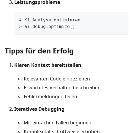
Leistungsprobleme
# KI-Analyse optimieren
> ai.debug.optimize()
Tipps für den Erfolg
Klaren Kontext bereitstellen
Relevanten Code einbeziehen
Erwartetes Verhalten beschreiben
Fehlermeldungen teilen
Iteratives Debugging
Mit einfachen Fällen beginnen
Komplexität schrittweise erhöhen