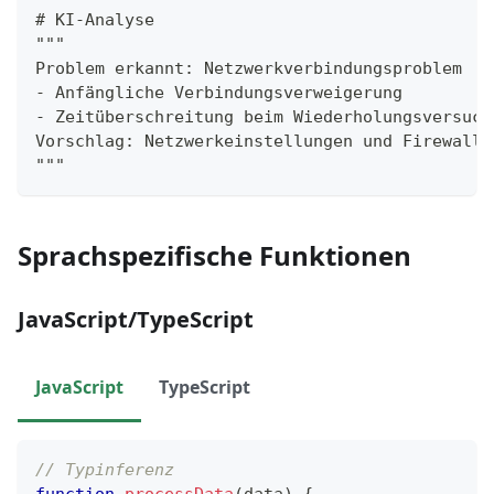
# KI-Analyse
"""
Problem erkannt: Netzwerkverbindungsproblem
- Anfängliche Verbindungsverweigerung
- Zeitüberschreitung beim Wiederholungsversuch
Vorschlag: Netzwerkeinstellungen und Firewall-
"""
Sprachspezifische Funktionen
JavaScript/TypeScript
JavaScript
TypeScript
// Typinferenz