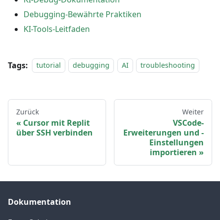
Debugging-Bewährte Praktiken
KI-Tools-Leitfaden
Tags:
tutorial
debugging
AI
troubleshooting
Zurück
Weiter
Cursor mit Replit
VSCode-
über SSH verbinden
Erweiterungen und -
Einstellungen
importieren
Dokumentation