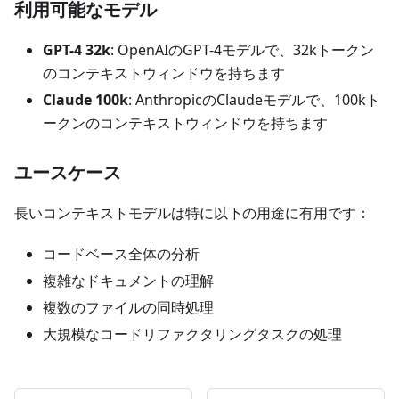
利用可能なモデル
GPT-4 32k
: OpenAIのGPT-4モデルで、32kトークン
のコンテキストウィンドウを持ちます
Claude 100k
: AnthropicのClaudeモデルで、100kト
ークンのコンテキストウィンドウを持ちます
ユースケース
長いコンテキストモデルは特に以下の用途に有用です：
コードベース全体の分析
複雑なドキュメントの理解
複数のファイルの同時処理
大規模なコードリファクタリングタスクの処理