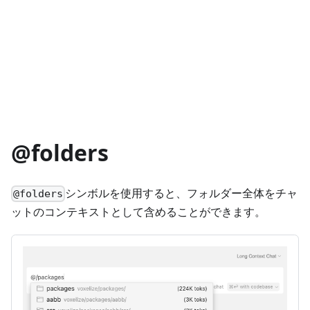
@folders
シンボルを使用すると、フォルダー全体をチャ
@folders
ットのコンテキストとして含めることができます。