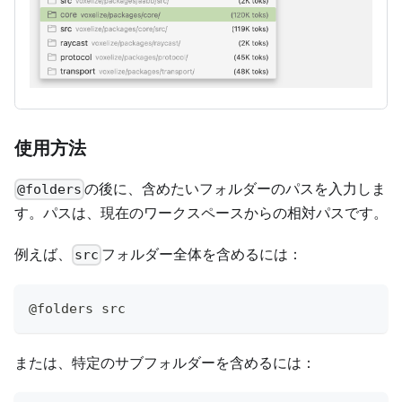
使用方法
の後に、含めたいフォルダーのパスを入力しま
@folders
す。パスは、現在のワークスペースからの相対パスです。
例えば、
フォルダー全体を含めるには：
src
@folders src
または、特定のサブフォルダーを含めるには：