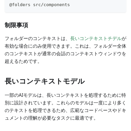
@folders src/components
制限事項
フォルダーのコンテキストは、
長いコンテキストチデル
が
有効な場合にのみ使用できます。これは、フォルダー全体
のコンテキストが通常の会話のコンテキストウィンドウを
超えるためです。
長いコンテキストモデル
一部のAIモデルは、長いコンテキストを処理するために特
別に設計されています。これらのモデルは一度により多く
のテキストを処理できるため、広範なコードベースやドキ
ュメントの理解が必要なタスクに最適です。