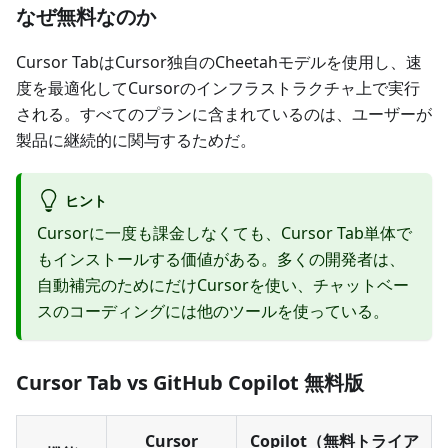
なぜ無料なのか
Cursor TabはCursor独自のCheetahモデルを使用し、速
度を最適化してCursorのインフラストラクチャ上で実行
される。すべてのプランに含まれているのは、ユーザーが
製品に継続的に関与するためだ。
ヒント
Cursorに一度も課金しなくても、Cursor Tab単体で
もインストールする価値がある。多くの開発者は、
自動補完のためにだけCursorを使い、チャットベー
スのコーディングには他のツールを使っている。
Cursor Tab vs GitHub Copilot 無料版
Cursor
Copilot（無料トライア