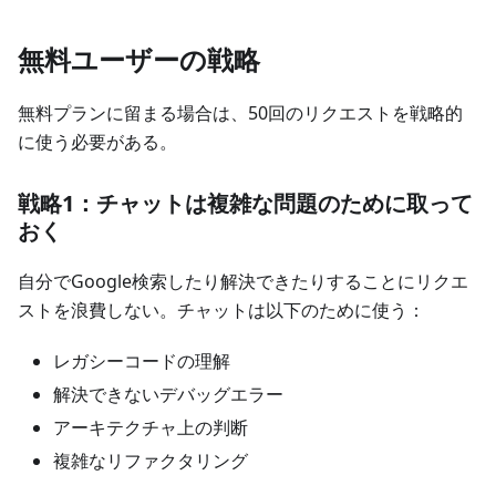
無料ユーザーの戦略
無料プランに留まる場合は、50回のリクエストを戦略的
に使う必要がある。
戦略1：チャットは複雑な問題のために取って
おく
自分でGoogle検索したり解決できたりすることにリクエ
ストを浪費しない。チャットは以下のために使う：
レガシーコードの理解
解決できないデバッグエラー
アーキテクチャ上の判断
複雑なリファクタリング