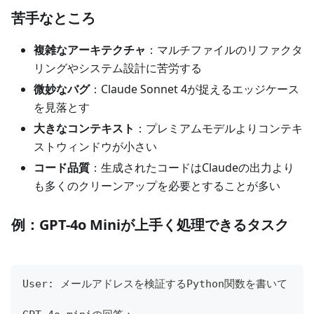
苦手なところ
複雑なアーキテクチャ
：マルチファイルのリファクタ
リングやシステム設計に苦労する
微妙なバグ
：Claude Sonnet 4が捉えるエッジケース
を見落とす
大きなコンテキスト
：プレミアムモデルよりコンテキ
ストウィンドウが小さい
コード品質
：生成されたコードはClaudeの出力より
も多くのクリーンアップを必要とすることが多い
例：GPT-4o Miniが上手く処理できるタスク
User: メールアドレスを検証するPython関数を書いて