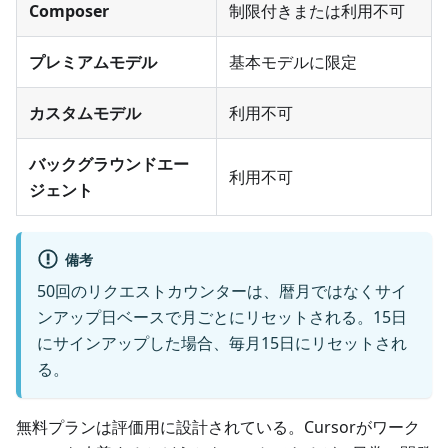
Composer
制限付きまたは利用不可
プレミアムモデル
基本モデルに限定
カスタムモデル
利用不可
バックグラウンドエー
利用不可
ジェント
備考
50回のリクエストカウンターは、暦月ではなくサイ
ンアップ日ベースで月ごとにリセットされる。15日
にサインアップした場合、毎月15日にリセットされ
る。
無料プランは評価用に設計されている。Cursorがワーク