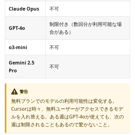
Claude Opus
不可
制限付き（数回分が利用可能な場
GPT-4o
合がある）
o3-mini
不可
Gemini 2.5
不可
Pro
警告
無料プランでのモデルの利用可能性は変化する。
Cursorは時々、無料ユーザーがアクセスできるモデ
ルを入れ替える。ある週はGPT-4oが使えても、次の
週は制限されることもあるので驚かないこと。