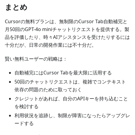
まとめ
Cursorの無料プランは、無制限のCursor Tab自動補完と
月50回のGPT-4o miniチャットリクエストを提供する。製
品を評価したり、時々AIアシスタンスを受けたりするには
十分だが、日常の開発作業には不十分だ。
賢い無料ユーザーの戦略は：
自動補完にはCursor Tabを最大限に活用する
50回のチャットリクエストは、複雑でコンテキスト
依存の問題のために取っておく
クレジットがあれば、自分のAPIキーを持ち込むこと
を検討する
利用状況を追跡し、制限が障害になったらアップグレ
ードする