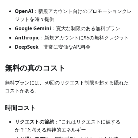
OpenAI
：新規アカウント向けのプロモーションクレ
ジットを時々提供
Google Gemini
：寛大な制限のある無料プラン
Anthropic
：新規アカウントに$5の無料クレジット
DeepSeek
：非常に安価なAPI料金
無料の真のコスト
無料プランには、50回のリクエスト制限を超える隠れた
コストがある。
時間コスト
リクエストの節約
："これはリクエストに値する
か？"と考える精神的エネルギー