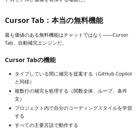
Cursor Tab：本当の無料機能
最も価値のある無料機能はチャットではなく——Cursor
Tab、自動補完エンジンだ。
Cursor Tabの機能
タイプしている間に補完を提案する（GitHub Copilot
と同様）
複数行の補完を処理する（関数全体、ループ、条件
文）
プロジェクト内で自分のコーディングスタイルを学習
する
すべての主要言語で動作する