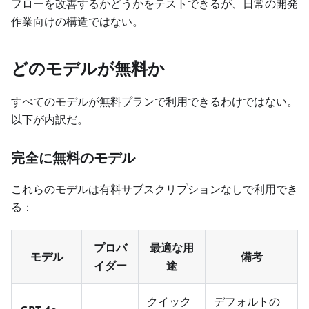
フローを改善するかどうかをテストできるが、日常の開発
作業向けの構造ではない。
どのモデルが無料か
すべてのモデルが無料プランで利用できるわけではない。
以下が内訳だ。
完全に無料のモデル
これらのモデルは有料サブスクリプションなしで利用でき
る：
プロバ
最適な用
モデル
備考
イダー
途
クイック
デフォルトの