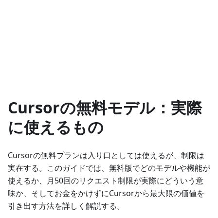
Cursorの無料モデル：実際
に使えるもの
Cursorの無料プランは入り口としては使えるが、制限は
実在する。このガイドでは、無料版でどのモデルや機能が
使えるか、月50回のリクエスト制限が実際にどういう意
味か、そしてお金をかけずにCursorから最大限の価値を
引き出す方法を詳しく解説する。