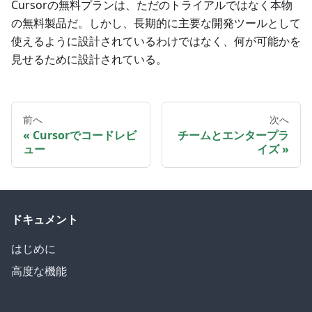
Cursorの無料プランは、ただのトライアルではなく本物
の無料製品だ。しかし、長期的に主要な開発ツールとして
使えるように設計されているわけではなく、何が可能かを
見せるために設計されている。
前へ
次へ
Cursorでコードレビ
チームとエンタープラ
ュー
イズ
ドキュメント
はじめに
高度な機能