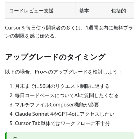
コードレビュー支援
基本
包括的
Cursorを毎日使う開発者の多くは、1週間以内に無料プラ
ンの制限を感じ始める。
アップグレードのタイミング
以下の場合、Proへのアップグレードを検討しよう：
月末までに50回のリクエスト制限に達する
毎日コードベースについてAIに質問したくなる
マルチファイルComposer機能が必要
Claude Sonnet 4やGPT-4oにアクセスしたい
Cursor Tab単体ではワークフローに不十分