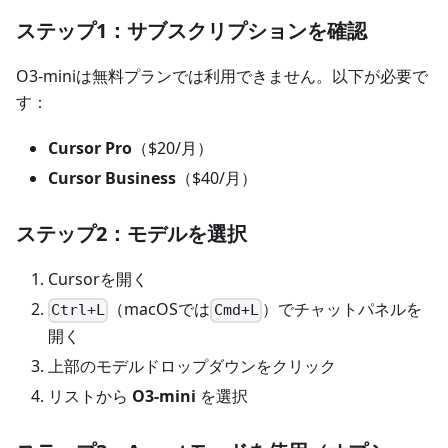
ステップ1：サブスクリプションを確認
O3-miniは無料プランでは利用できません。以下が必要で
す：
Cursor Pro
（$20/月）
Cursor Business
（$40/月）
ステップ2：モデルを選択
Cursorを開く
（macOSでは
）でチャットパネルを
Ctrl+L
Cmd+L
開く
上部のモデルドロップダウンをクリック
リストから
O3-mini
を選択