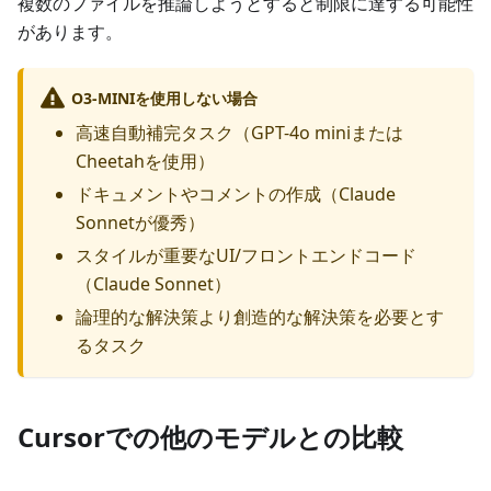
複数のファイルを推論しようとすると制限に達する可能性
があります。
O3-MINIを使用しない場合
高速自動補完タスク（GPT-4o miniまたは
Cheetahを使用）
ドキュメントやコメントの作成（Claude
Sonnetが優秀）
スタイルが重要なUI/フロントエンドコード
（Claude Sonnet）
論理的な解決策より創造的な解決策を必要とす
るタスク
Cursorでの他のモデルとの比較