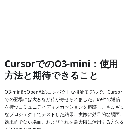
CursorでのO3-mini：使用
方法と期待できること
O3-miniはOpenAIのコンパクトな推論モデルで、Cursor
での登場には大きな期待が寄せられました。69件の返信
を持つコミュニティディスカッションを追跡し、さまざま
なプロジェクトでテストした結果、実際に効果的な場面、
効果的でない場面、およびそれを最大限に活用する方法を