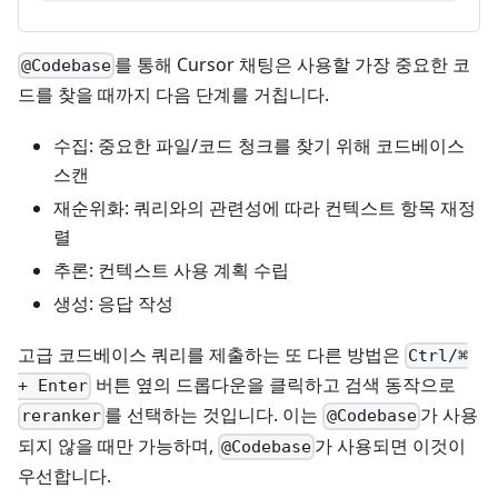
를 통해 Cursor 채팅은 사용할 가장 중요한 코
@Codebase
드를 찾을 때까지 다음 단계를 거칩니다.
수집: 중요한 파일/코드 청크를 찾기 위해 코드베이스
스캔
재순위화: 쿼리와의 관련성에 따라 컨텍스트 항목 재정
렬
추론: 컨텍스트 사용 계획 수립
생성: 응답 작성
고급 코드베이스 쿼리를 제출하는 또 다른 방법은
Ctrl/⌘
버튼 옆의 드롭다운을 클릭하고 검색 동작으로
+ Enter
를 선택하는 것입니다. 이는
가 사용
reranker
@Codebase
되지 않을 때만 가능하며,
가 사용되면 이것이
@Codebase
우선합니다.