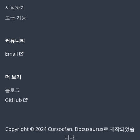
시작하기
고급 기능
커뮤니티
Email
더 보기
블로그
GitHub
Copyright © 2024 Cursor.fan. Docusaurus로 제작되었습
니다.