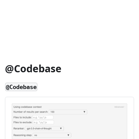
@Codebase
@Codebase