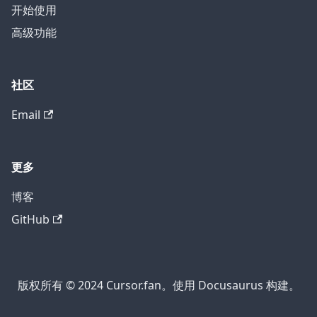
开始使用
高级功能
社区
Email
更多
博客
GitHub
版权所有 © 2024 Cursor.fan。使用 Docusaurus 构建。