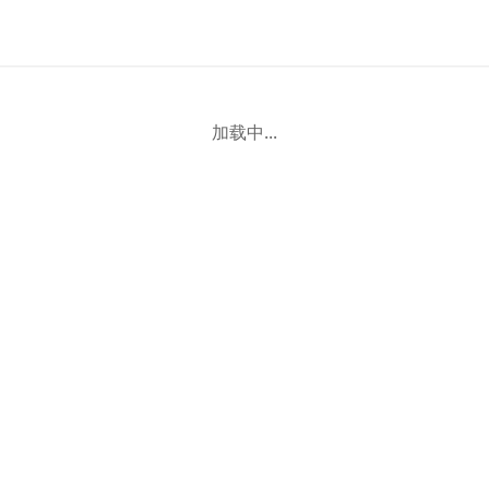
加载中...