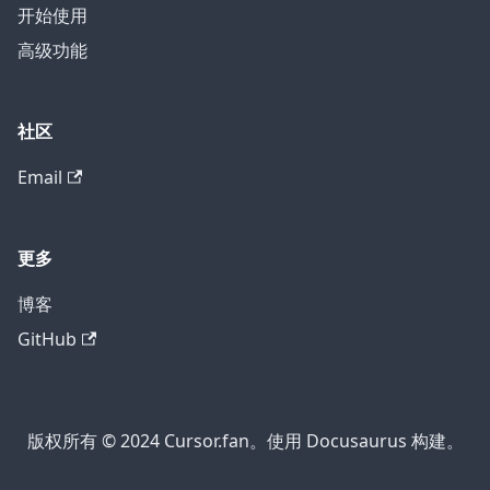
开始使用
高级功能
社区
Email
更多
博客
GitHub
版权所有 © 2024 Cursor.fan。使用 Docusaurus 构建。