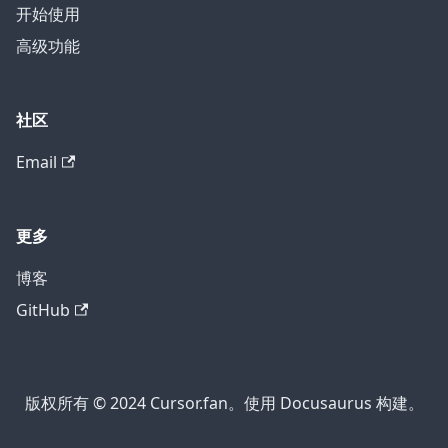
开始使用
高级功能
社区
Email
更多
博客
GitHub
版权所有 © 2024 Cursor.fan。使用 Docusaurus 构建。