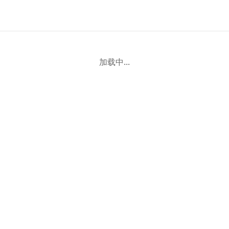
加载中...