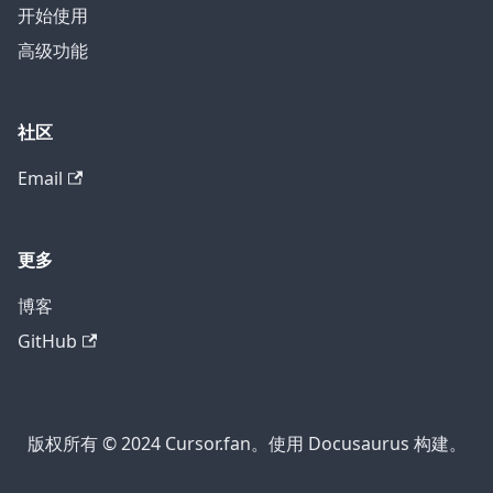
开始使用
高级功能
社区
Email
更多
博客
GitHub
版权所有 © 2024 Cursor.fan。使用 Docusaurus 构建。