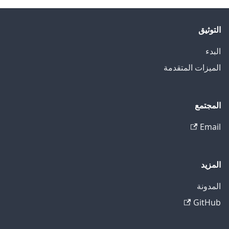
التوثيق
البدء
الميزات المتقدمة
المجتمع
Email
المزيد
المدونة
GitHub