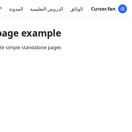
Cursor.fan
الوثائق
الدروس التعليمية
المدونة
P
age example
te simple standalone pages.