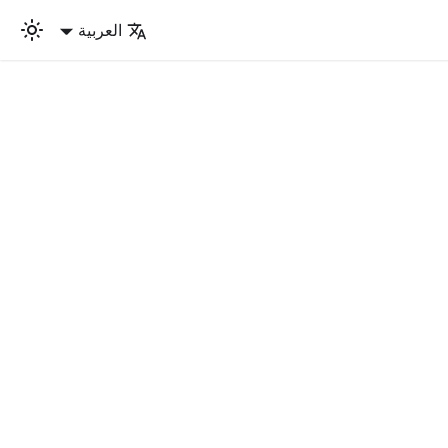
العربية