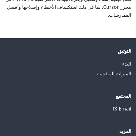
محرر Cursor، بما في ذلك استكشاف الأخطاء وإصلاحها وأفضل
الممارسات.
التوثيق
البدء
الميزات المتقدمة
المجتمع
Email
المزيد