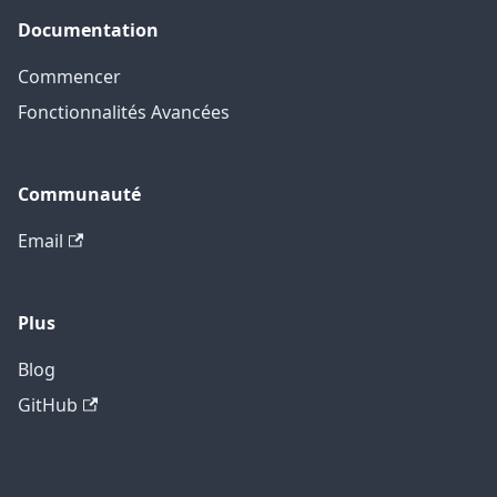
Documentation
Commencer
Fonctionnalités Avancées
Communauté
Email
Plus
Blog
GitHub