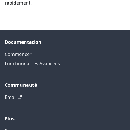
rapidement.
Documentation
Commencer
Fonctionnalités Avancées
Communauté
Email
Plus