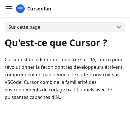
Cursor.fan
Sur cette page
Qu'est-ce que Cursor ?
Cursor est un éditeur de code axé sur l'IA, conçu pour
révolutionner la façon dont les développeurs écrivent,
comprennent et maintiennent le code. Construit sur
VSCode, Cursor combine la familiarité des
environnements de codage traditionnels avec de
puissantes capacités d'IA.