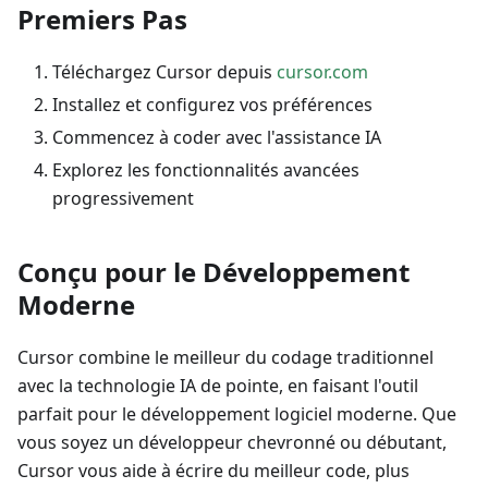
Premiers Pas
Téléchargez Cursor depuis
cursor.com
Installez et configurez vos préférences
Commencez à coder avec l'assistance IA
Explorez les fonctionnalités avancées
progressivement
Conçu pour le Développement
Moderne
Cursor combine le meilleur du codage traditionnel
avec la technologie IA de pointe, en faisant l'outil
parfait pour le développement logiciel moderne. Que
vous soyez un développeur chevronné ou débutant,
Cursor vous aide à écrire du meilleur code, plus