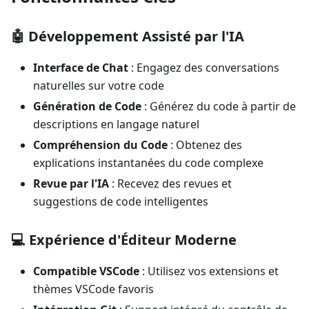
🤖 Développement Assisté par l'IA
Interface de Chat
: Engagez des conversations
naturelles sur votre code
Génération de Code
: Générez du code à partir de
descriptions en langage naturel
Compréhension du Code
: Obtenez des
explications instantanées du code complexe
Revue par l'IA
: Recevez des revues et
suggestions de code intelligentes
💻 Expérience d'Éditeur Moderne
Compatible VSCode
: Utilisez vos extensions et
thèmes VSCode favoris