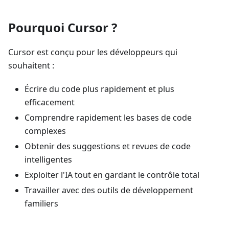
Pourquoi Cursor ?
Cursor est conçu pour les développeurs qui
souhaitent :
Écrire du code plus rapidement et plus
efficacement
Comprendre rapidement les bases de code
complexes
Obtenir des suggestions et revues de code
intelligentes
Exploiter l'IA tout en gardant le contrôle total
Travailler avec des outils de développement
familiers