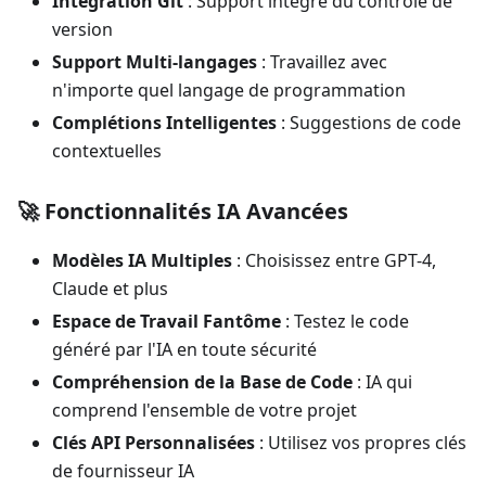
Intégration Git
: Support intégré du contrôle de
version
Support Multi-langages
: Travaillez avec
n'importe quel langage de programmation
Complétions Intelligentes
: Suggestions de code
contextuelles
🚀 Fonctionnalités IA Avancées
Modèles IA Multiples
: Choisissez entre GPT-4,
Claude et plus
Espace de Travail Fantôme
: Testez le code
généré par l'IA en toute sécurité
Compréhension de la Base de Code
: IA qui
comprend l'ensemble de votre projet
Clés API Personnalisées
: Utilisez vos propres clés
de fournisseur IA