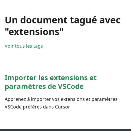
Un document tagué avec
"extensions"
Voir tous les tags
Importer les extensions et
paramètres de VSCode
Apprenez à importer vos extensions et paramètres
VSCode préférés dans Cursor