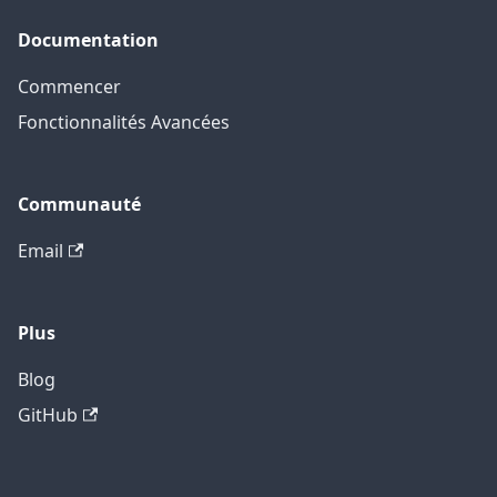
Documentation
Commencer
Fonctionnalités Avancées
Communauté
Email
Plus
Blog
GitHub