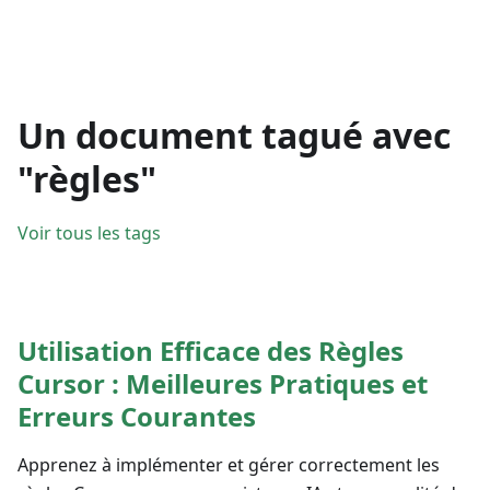
Un document tagué avec
"règles"
Voir tous les tags
Utilisation Efficace des Règles
Cursor : Meilleures Pratiques et
Erreurs Courantes
Apprenez à implémenter et gérer correctement les