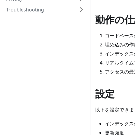
Troubleshooting
動作の仕
コードベース
埋め込みの作
インデックス
リアルタイム
アクセスの最
設定
以下を設定できま
インデックス
更新頻度