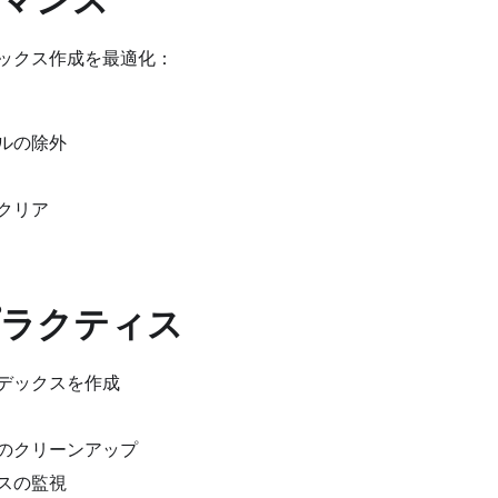
ックス作成を最適化：
ルの除外
クリア
ラクティス
デックスを作成
のクリーンアップ
スの監視