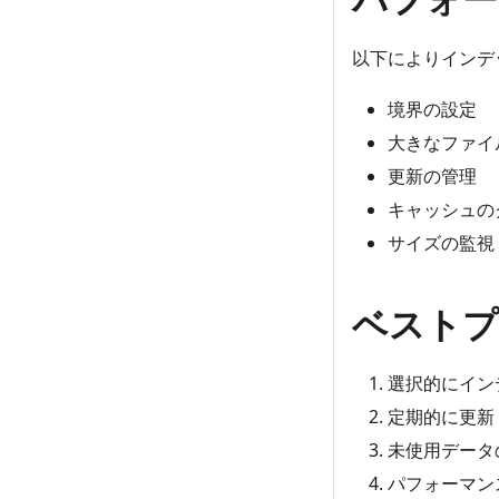
以下によりインデ
境界の設定
大きなファイ
更新の管理
キャッシュの
サイズの監視
ベストプ
選択的にイン
定期的に更新
未使用データ
パフォーマン