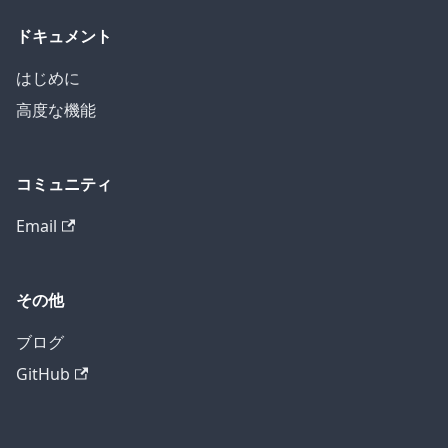
ドキュメント
はじめに
高度な機能
コミュニティ
Email
その他
ブログ
GitHub