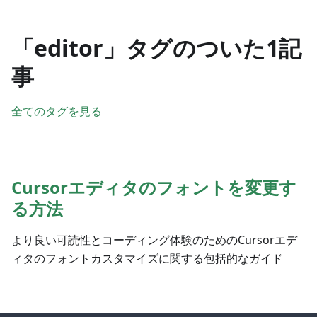
「editor」タグのついた1記
事
全てのタグを見る
Cursorエディタのフォントを変更す
る方法
より良い可読性とコーディング体験のためのCursorエデ
ィタのフォントカスタマイズに関する包括的なガイド