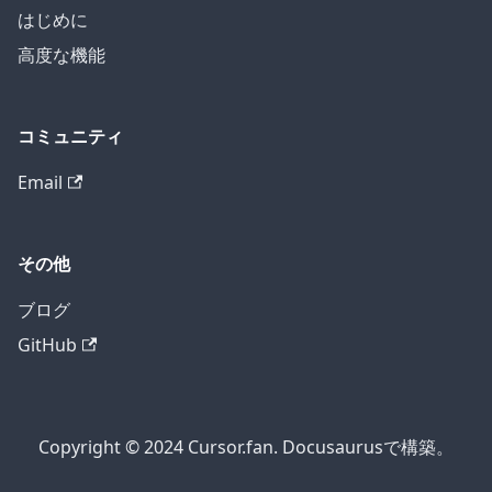
はじめに
高度な機能
コミュニティ
Email
その他
ブログ
GitHub
Copyright © 2024 Cursor.fan. Docusaurusで構築。