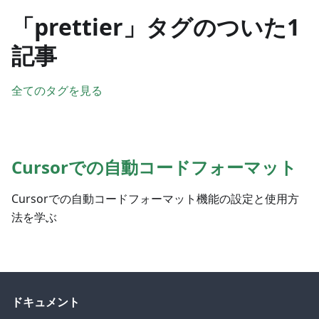
「prettier」タグのついた1
記事
全てのタグを見る
Cursorでの自動コードフォーマット
Cursorでの自動コードフォーマット機能の設定と使用方
法を学ぶ
ドキュメント