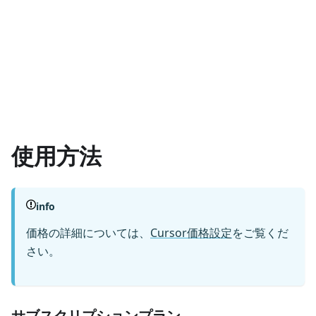
使用方法
info
価格の詳細については、
Cursor価格設定
をご覧くだ
さい。
サブスクリプションプラン