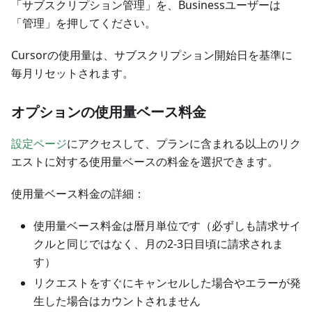
「サブスクリプション管理」を、Businessユーザーは
「管理」を押してください。
Cursorの使用量は、サブスクリプション開始日を基準に
毎月リセットされます。
オプションの使用量ベース料金
設定ページ
にアクセスして、プランに含まれる以上のリク
エストに対する使用量ベースの料金を選択できます。
使用量ベース料金の詳細：
使用量ベース料金は暦月単位です（必ずしも請求サイ
クルと同じではなく、月の2-3日目頃に請求されま
す）
リクエストをすぐにキャンセルした場合やエラーが発
生した場合はカウントされません