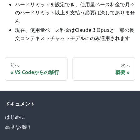
ハードリミットを設定でき、使用量ベース料金で月々
のハードリミット以上を支払う必要は決してありませ
ん
現在、使用量ベース料金はClaude 3 Opusと一部の長
文コンテキストチャットモデルにのみ適用されます
前へ
次へ
VS Codeからの移行
概要
ドキュメント
はじめに
高度な機能