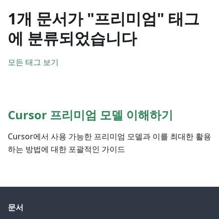
1개 문서가 "프리미엄" 태그
에 분류되었습니다
모든 태그 보기
Cursor 프리미엄 모델 이해하기
Cursor에서 사용 가능한 프리미엄 모델과 이를 최대한 활용
하는 방법에 대한 포괄적인 가이드
문서