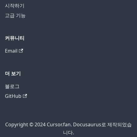
시작하기
고급 기능
커뮤니티
Email
더 보기
블로그
GitHub
Copyright © 2024 Cursor.fan. Docusaurus로 제작되었습
니다.