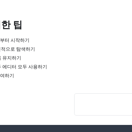
한 팁
부터 시작하기
점진적으로 탐색하기
름 유지하기
두 에디터 모두 사용하기
참여하기