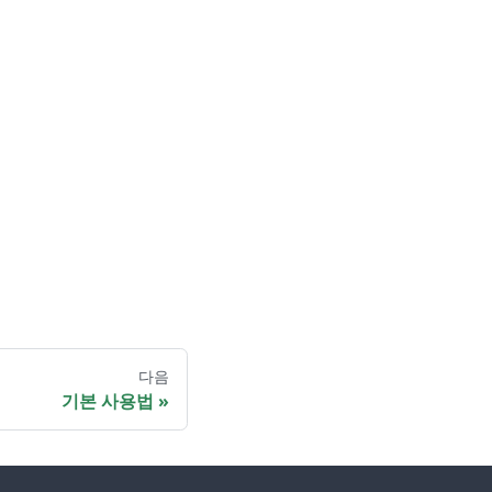
다음
기본 사용법