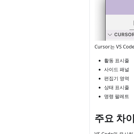
Cursor는 VS 
활동 표시줄
사이드 패널
편집기 영역
상태 표시줄
명령 팔레트
주요 차