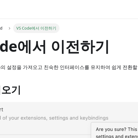
ed
VS Code에서 이전하기
Code에서 이전하기
 Code의 설정을 가져오고 친숙한 인터페이스를 유지하여 쉽게 전환
져오기