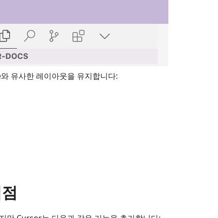
Code와 유사한 레이아웃을 유지합니다:
이점