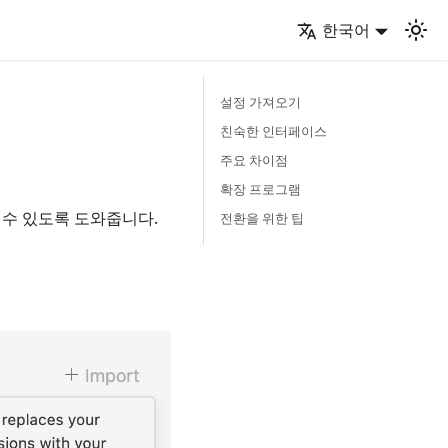
한국어
설정 가져오기
친숙한 인터페이스
주요 차이점
확장 프로그램
할 수 있도록 도와줍니다.
전환을 위한 팁