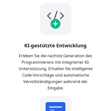
KI-gestützte Entwicklung
Erleben Sie die nächste Generation des
Programmierens mit integrierter KI-
Unterstützung. Erhalten Sie intelligente
Code-Vorschläge und automatische
Vervollständigungen während der
Eingabe.