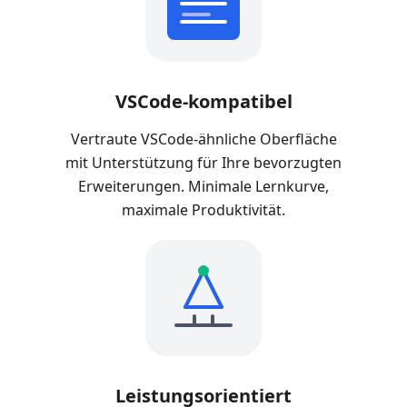
VSCode-kompatibel
Vertraute VSCode-ähnliche Oberfläche
mit Unterstützung für Ihre bevorzugten
Erweiterungen. Minimale Lernkurve,
maximale Produktivität.
Leistungsorientiert