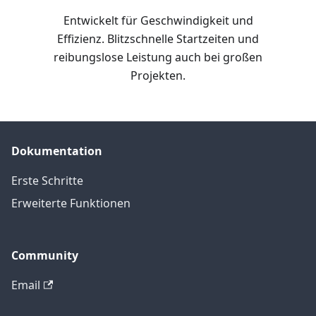
Entwickelt für Geschwindigkeit und
Effizienz. Blitzschnelle Startzeiten und
reibungslose Leistung auch bei großen
Projekten.
Dokumentation
Erste Schritte
Erweiterte Funktionen
Community
Email