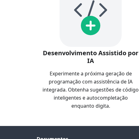
Desenvolvimento Assistido por
IA
Experimente a próxima geração de
programação com assistência de IA
integrada. Obtenha sugestões de código
inteligentes e autocompletação
enquanto digita.