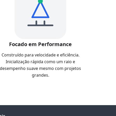
Focado em Performance
Construído para velocidade e eficiência.
Inicialização rápida como um raio e
desempenho suave mesmo com projetos
grandes.