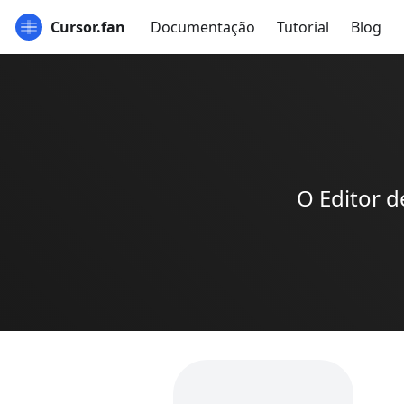
Cursor.fan
Documentação
Tutorial
Blog
O Editor 