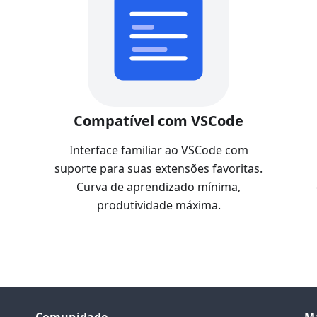
Compatível com VSCode
Interface familiar ao VSCode com
suporte para suas extensões favoritas.
Curva de aprendizado mínima,
produtividade máxima.