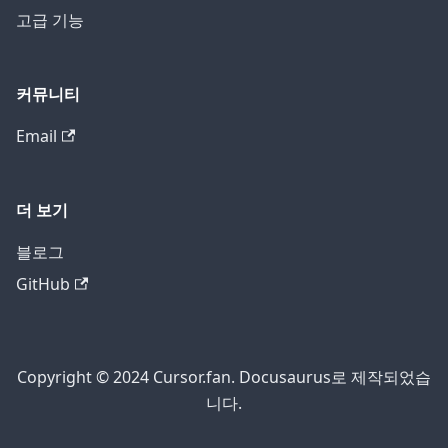
고급 기능
커뮤니티
Email
더 보기
블로그
GitHub
Copyright © 2024 Cursor.fan. Docusaurus로 제작되었습
니다.