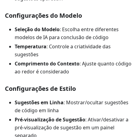
Configurações do Modelo
Seleção do Modelo
: Escolha entre diferentes
modelos de IA para conclusão de código
Temperatura
: Controle a criatividade das
sugestões
Comprimento do Contexto
: Ajuste quanto código
ao redor é considerado
Configurações de Estilo
Sugestões em Linha
: Mostrar/ocultar sugestões
de código em linha
Pré-visualização de Sugestão
: Ativar/desativar a
pré-visualização de sugestão em um painel
separado