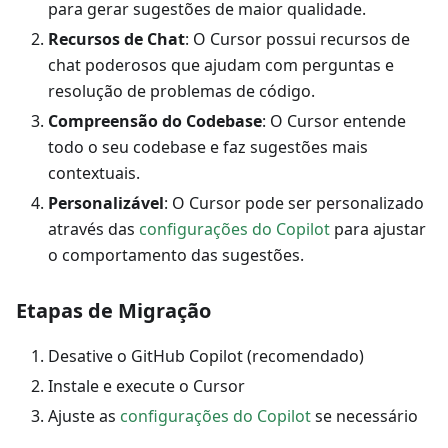
para gerar sugestões de maior qualidade.
Recursos de Chat
: O Cursor possui recursos de
chat poderosos que ajudam com perguntas e
resolução de problemas de código.
Compreensão do Codebase
: O Cursor entende
todo o seu codebase e faz sugestões mais
contextuais.
Personalizável
: O Cursor pode ser personalizado
através das
configurações do Copilot
para ajustar
o comportamento das sugestões.
Etapas de Migração
Desative o GitHub Copilot (recomendado)
Instale e execute o Cursor
Ajuste as
configurações do Copilot
se necessário