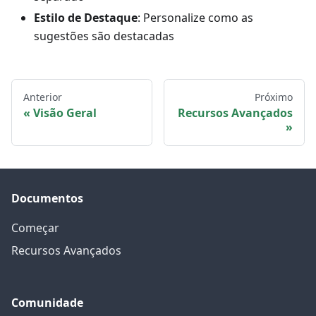
Estilo de Destaque
: Personalize como as
sugestões são destacadas
Anterior
Próximo
Visão Geral
Recursos Avançados
Documentos
Começar
Recursos Avançados
Comunidade