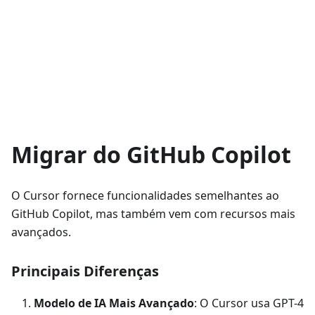
Migrar do GitHub Copilot
O Cursor fornece funcionalidades semelhantes ao
GitHub Copilot, mas também vem com recursos mais
avançados.
Principais Diferenças
Modelo de IA Mais Avançado
: O Cursor usa GPT-4