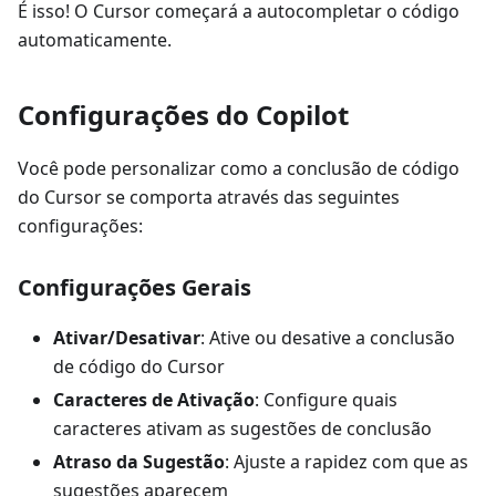
É isso! O Cursor começará a autocompletar o código
automaticamente.
Configurações do Copilot
Você pode personalizar como a conclusão de código
do Cursor se comporta através das seguintes
configurações:
Configurações Gerais
Ativar/Desativar
: Ative ou desative a conclusão
de código do Cursor
Caracteres de Ativação
: Configure quais
caracteres ativam as sugestões de conclusão
Atraso da Sugestão
: Ajuste a rapidez com que as
sugestões aparecem