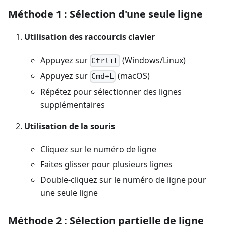
Méthode 1 : Sélection d'une seule ligne
Utilisation des raccourcis clavier
Appuyez sur
(Windows/Linux)
Ctrl+L
Appuyez sur
(macOS)
Cmd+L
Répétez pour sélectionner des lignes
supplémentaires
Utilisation de la souris
Cliquez sur le numéro de ligne
Faites glisser pour plusieurs lignes
Double-cliquez sur le numéro de ligne pour
une seule ligne
Méthode 2 : Sélection partielle de ligne