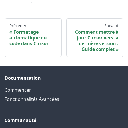
Précédent
Suivant
Formatage
Comment mettre à
automatique du
jour Cursor vers la
code dans Cursor
dernière version :
Guide complet
Documentation
Commencer
Fonctionnalités Avancées
Communauté