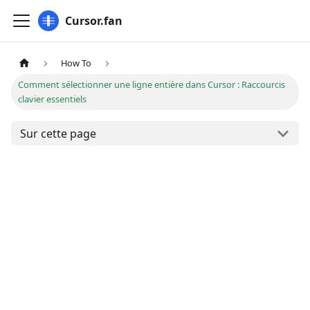
Cursor.fan
How To
Comment sélectionner une ligne entière dans Cursor : Raccourcis
clavier essentiels
Sur cette page