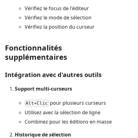
Vérifiez le focus de l'éditeur
Vérifiez le mode de sélection
Vérifiez la position du curseur
Fonctionnalités
supplémentaires
Intégration avec d'autres outils
Support multi-curseurs
pour plusieurs curseurs
Alt+Clic
Utilisez avec la sélection de ligne
Combinez pour les éditions en masse
Historique de sélection