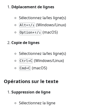
Déplacement de lignes
Sélectionnez la/les ligne(s)
(Windows/Linux)
Alt+↑/↓
(macOS)
Option+↑/↓
Copie de lignes
Sélectionnez la/les ligne(s)
(Windows/Linux)
Ctrl+C
(macOS)
Cmd+C
Opérations sur le texte
Suppression de ligne
Sélectionnez la ligne