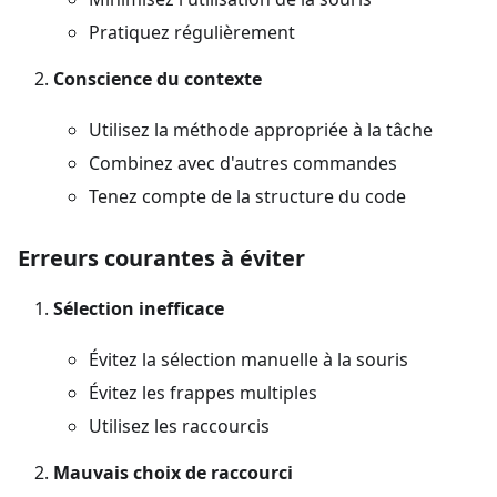
Pratiquez régulièrement
Conscience du contexte
Utilisez la méthode appropriée à la tâche
Combinez avec d'autres commandes
Tenez compte de la structure du code
Erreurs courantes à éviter
Sélection inefficace
Évitez la sélection manuelle à la souris
Évitez les frappes multiples
Utilisez les raccourcis
Mauvais choix de raccourci