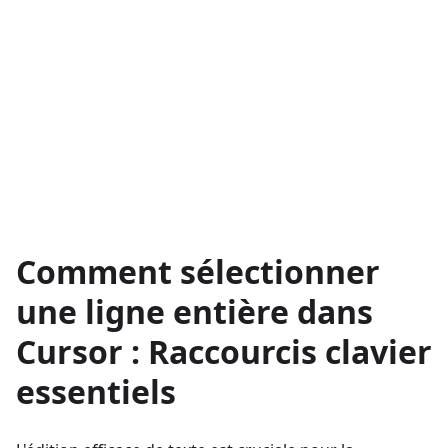
Comment sélectionner
une ligne entière dans
Cursor : Raccourcis clavier
essentiels