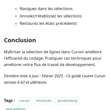
Naviguez dans les sélections
Annulez/rétablissez les sélections
Restaurez les états précédents
Conclusion
Maîtriser la sélection de lignes dans Cursor améliore
l'efficacité du codage. Pratiquez ces techniques pour
améliorer votre flux de travail de développement.
Dernière mise à jour : Février 2025 - Ce guide couvre Cursor
version 0.43 et ultérieure.
Tags :
cursor
shortcuts
productivity
text-editing