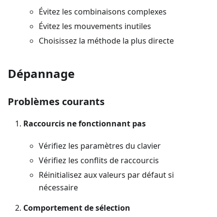
Évitez les combinaisons complexes
Évitez les mouvements inutiles
Choisissez la méthode la plus directe
Dépannage
Problèmes courants
Raccourcis ne fonctionnant pas
Vérifiez les paramètres du clavier
Vérifiez les conflits de raccourcis
Réinitialisez aux valeurs par défaut si
nécessaire
Comportement de sélection