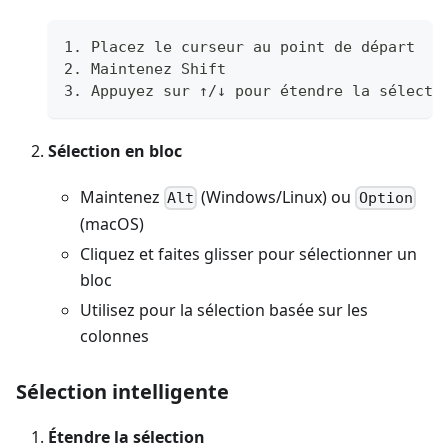
1. Placez le curseur au point de départ
2. Maintenez Shift
3. Appuyez sur ↑/↓ pour étendre la sélecti
Sélection en bloc
Maintenez
(Windows/Linux) ou
Alt
Option
(macOS)
Cliquez et faites glisser pour sélectionner un
bloc
Utilisez pour la sélection basée sur les
colonnes
Sélection intelligente
Étendre la sélection