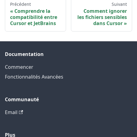
Précédent
Suivant
Comprendre la
Comment ignorer
compatibilité entre
les fichiers sensibles
Cursor et JetBrains
dans Cursor
Documentation
Commencer
Fonctionnalités Avancées
Communauté
Email
Plus