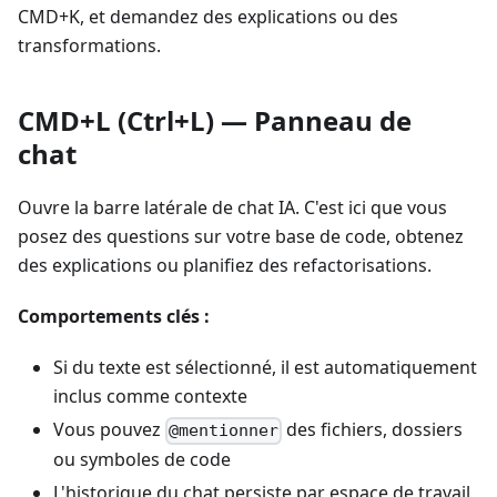
CMD+K, et demandez des explications ou des
transformations.
CMD+L (Ctrl+L) — Panneau de
chat
Ouvre la barre latérale de chat IA. C'est ici que vous
posez des questions sur votre base de code, obtenez
des explications ou planifiez des refactorisations.
Comportements clés :
Si du texte est sélectionné, il est automatiquement
inclus comme contexte
Vous pouvez
des fichiers, dossiers
@mentionner
ou symboles de code
L'historique du chat persiste par espace de travail