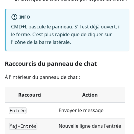
INFO
CMD+L bascule le panneau. S'il est déjà ouvert, il
le ferme. C'est plus rapide que de cliquer sur
l'icône de la barre latérale.
Raccourcis du panneau de chat
À l'intérieur du panneau de chat :
Raccourci
Action
Envoyer le message
Entrée
Nouvelle ligne dans l'entrée
Maj+Entrée