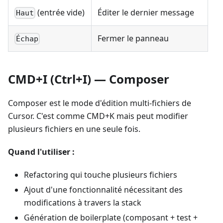
(entrée vide)
Éditer le dernier message
Haut
Fermer le panneau
Échap
CMD+I (Ctrl+I) — Composer
Composer est le mode d'édition multi-fichiers de
Cursor. C'est comme CMD+K mais peut modifier
plusieurs fichiers en une seule fois.
Quand l'utiliser :
Refactoring qui touche plusieurs fichiers
Ajout d'une fonctionnalité nécessitant des
modifications à travers la stack
Génération de boilerplate (composant + test +