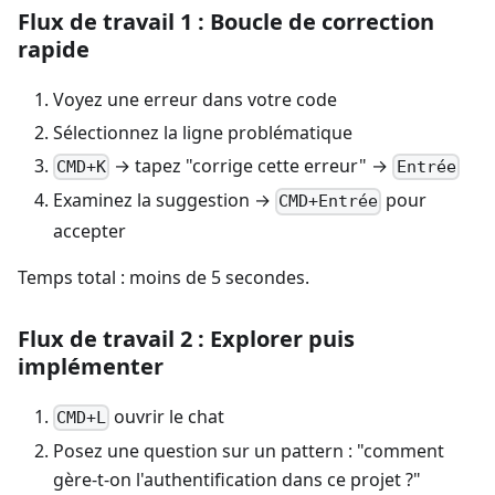
Flux de travail 1 : Boucle de correction
rapide
Voyez une erreur dans votre code
Sélectionnez la ligne problématique
→ tapez "corrige cette erreur" →
CMD+K
Entrée
Examinez la suggestion →
pour
CMD+Entrée
accepter
Temps total : moins de 5 secondes.
Flux de travail 2 : Explorer puis
implémenter
ouvrir le chat
CMD+L
Posez une question sur un pattern : "comment
gère-t-on l'authentification dans ce projet ?"