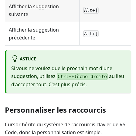
Afficher la suggestion
Alt+]
suivante
Afficher la suggestion
Alt+[
précédente
ASTUCE
Si vous ne voulez que le prochain mot d'une
suggestion, utilisez
au lieu
Ctrl+Flèche droite
d'accepter tout. C'est plus précis.
Personnaliser les raccourcis
Cursor hérite du système de raccourcis clavier de VS
Code, donc la personnalisation est simple.