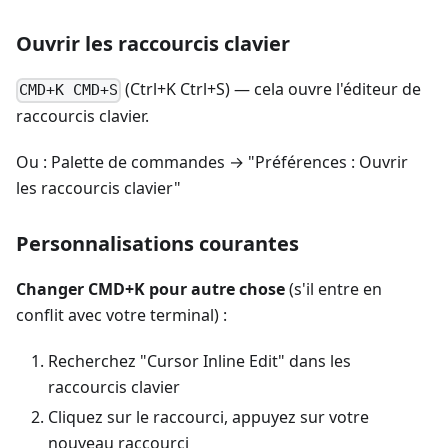
Ouvrir les raccourcis clavier
(Ctrl+K Ctrl+S) — cela ouvre l'éditeur de
CMD+K CMD+S
raccourcis clavier.
Ou : Palette de commandes → "Préférences : Ouvrir
les raccourcis clavier"
Personnalisations courantes
Changer CMD+K pour autre chose
(s'il entre en
conflit avec votre terminal) :
Recherchez "Cursor Inline Edit" dans les
raccourcis clavier
Cliquez sur le raccourci, appuyez sur votre
nouveau raccourci