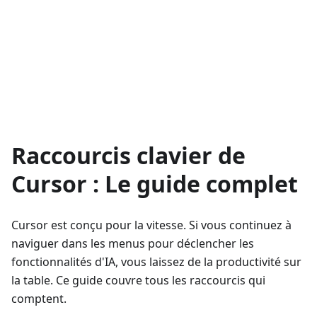
Raccourcis clavier de
Cursor : Le guide complet
Cursor est conçu pour la vitesse. Si vous continuez à
naviguer dans les menus pour déclencher les
fonctionnalités d'IA, vous laissez de la productivité sur
la table. Ce guide couvre tous les raccourcis qui
comptent.