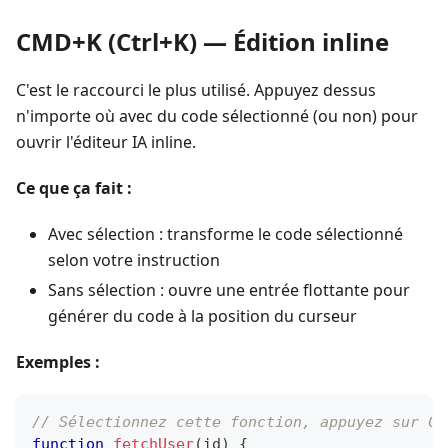
CMD+K (Ctrl+K) — Édition inline
C'est le raccourci le plus utilisé. Appuyez dessus
n'importe où avec du code sélectionné (ou non) pour
ouvrir l'éditeur IA inline.
Ce que ça fait :
Avec sélection : transforme le code sélectionné
selon votre instruction
Sans sélection : ouvre une entrée flottante pour
générer du code à la position du curseur
Exemples :
// Sélectionnez cette fonction, appuyez sur CM
function
fetchUser
(
id
)
{