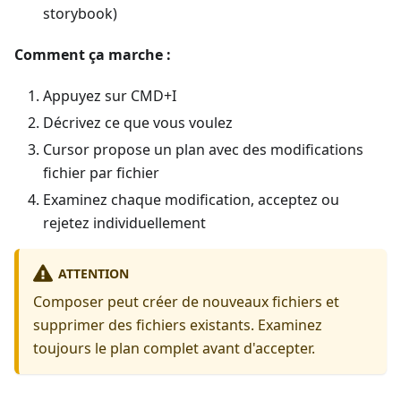
storybook)
Comment ça marche :
Appuyez sur CMD+I
Décrivez ce que vous voulez
Cursor propose un plan avec des modifications
fichier par fichier
Examinez chaque modification, acceptez ou
rejetez individuellement
ATTENTION
Composer peut créer de nouveaux fichiers et
supprimer des fichiers existants. Examinez
toujours le plan complet avant d'accepter.