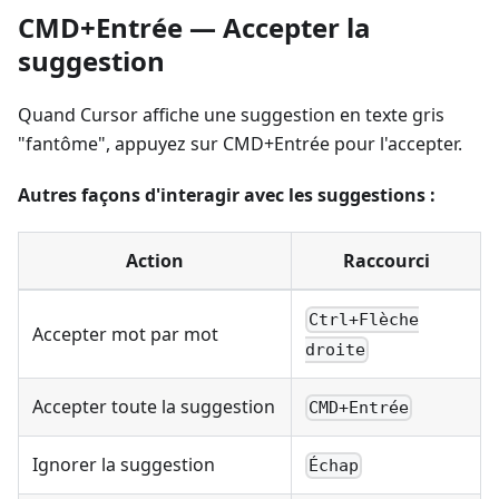
CMD+Entrée — Accepter la
suggestion
Quand Cursor affiche une suggestion en texte gris
"fantôme", appuyez sur CMD+Entrée pour l'accepter.
Autres façons d'interagir avec les suggestions :
Action
Raccourci
Ctrl+Flèche
Accepter mot par mot
droite
Accepter toute la suggestion
CMD+Entrée
Ignorer la suggestion
Échap