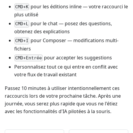
pour les éditions inline — votre raccourci le
CMD+K
plus utilisé
pour le chat — posez des questions,
CMD+L
obtenez des explications
pour Composer — modifications multi-
CMD+I
fichiers
pour accepter les suggestions
CMD+Entrée
Personnalisez tout ce qui entre en conflit avec
votre flux de travail existant
Passez 10 minutes à utiliser intentionnellement ces
raccourcis lors de votre prochaine tâche. Après une
journée, vous serez plus rapide que vous ne l'étiez
avec les fonctionnalités d'IA pilotées à la souris.