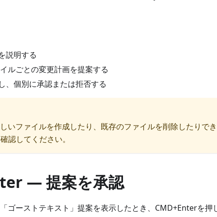
を説明する
ファイルごとの変更計画を提案する
し、個別に承認または拒否する
rは新しいファイルを作成したり、既存のファイルを削除したりで
を確認してください。
nter — 提案を承認
ーの「ゴーストテキスト」提案を表示したとき、CMD+Enterを