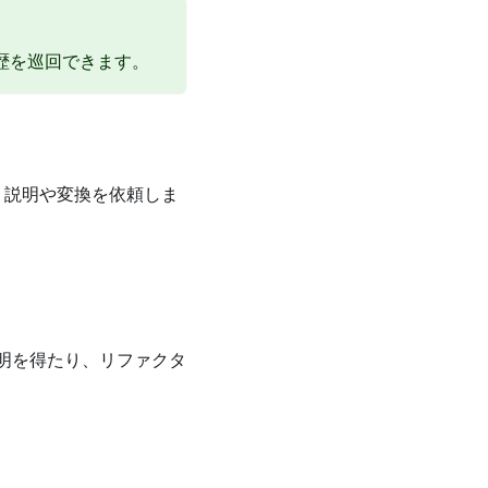
歴を巡回できます。
、説明や変換を依頼しま
明を得たり、リファクタ