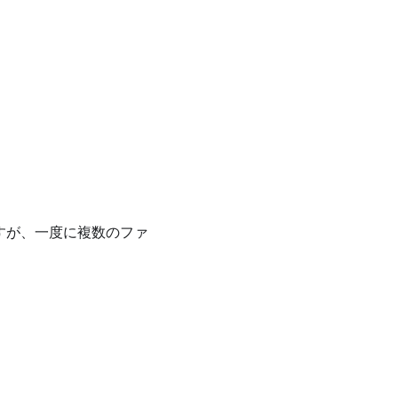
しますが、一度に複数のファ