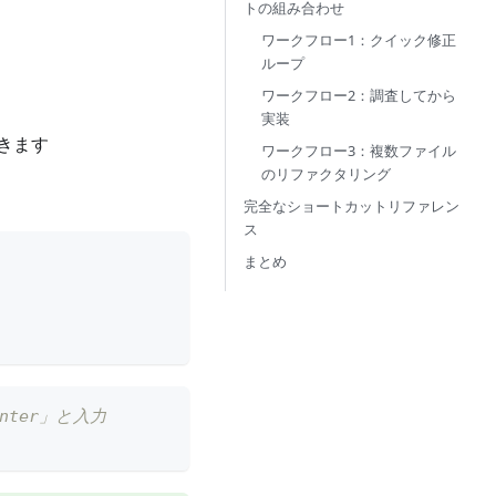
トの組み合わせ
ワークフロー1：クイック修正
ループ
ワークフロー2：調査してから
実装
きます
ワークフロー3：複数ファイル
のリファクタリング
完全なショートカットリファレン
ス
まとめ
unter」と入力