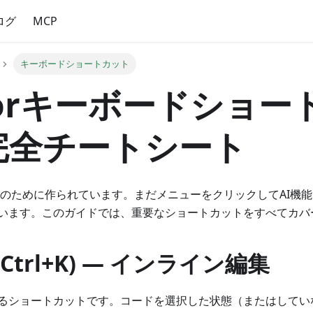
ログ
MCP
キーボードショートカット
sorキーボードショー
完全チートシート
ピードのために作られています。まだメニューをクリックしてAI機
います。このガイドでは、重要なショートカットをすべてカバ
(Ctrl+K) — インライン編集
るショートカットです。コードを選択した状態（またはしてい