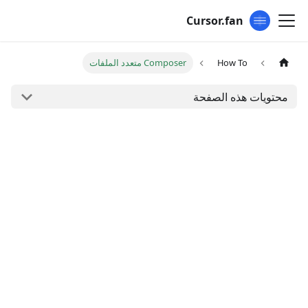
Cursor.fan
How To
Composer متعدد الملفات
محتويات هذه الصفحة