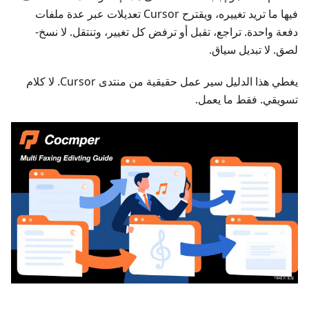
فيها ما تريد تغييره، ويقترح Cursor تعديلات عبر عدة ملفات
دفعة واحدة. تراجع، تقبل أو ترفض كل تغيير، وتنتقل. لا نسخ-
لصق. لا تبديل سياق.
يغطي هذا الدليل سير عمل حقيقية من منتدى Cursor. لا كلام
تسويقي. فقط ما يعمل.