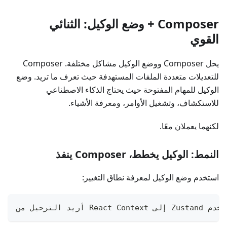
Composer + وضع الوكيل: الثنائي
القوي
يحل Composer ووضع الوكيل مشاكل مختلفة. Composer
للتعديلات متعددة الملفات المستهدفة حيث تعرف ما تريد. وضع
الوكيل للمهام المفتوحة حيث يحتاج الذكاء الاصطناعي
للاستكشاف، وتشغيل الأوامر، ومعرفة الأشياء.
لكنهما يعملان معًا.
النمط: الوكيل يخطط، Composer ينفذ
استخدم وضع الوكيل لمعرفة نطاق التغيير: