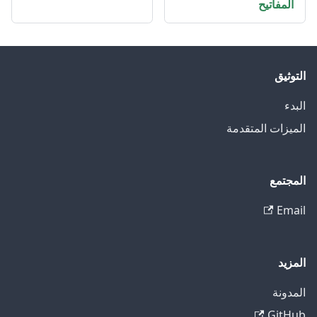
المفاتيح
التوثيق
البدء
الميزات المتقدمة
المجتمع
Email
المزيد
المدونة
GitHub