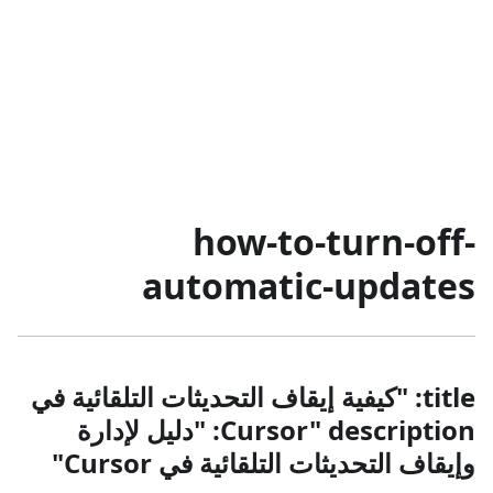
how-to-turn-off-
automatic-updates
title: "كيفية إيقاف التحديثات التلقائية في
Cursor" description: "دليل لإدارة
وإيقاف التحديثات التلقائية في Cursor"