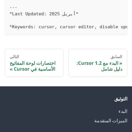
---
*Last Updated: أبريل 2025*
*Keywords: cursor, cursor editor, disable upda
السابق
التالي
البدء مع Cursor 1.2:
اختصارات لوحة المفاتيح
دليل شامل
الأساسية في Cursor
التوثيق
البدء
الميزات المتقدمة