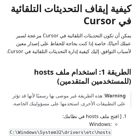
كيفية إيقاف التحديثات التلقائية
في Cursor
يمكن أن تكون التحديثات التلقائية في Cursor مزعجة لسير
عملك أحيانًا، خاصة إذا كنت بحاجة للحفاظ على إصدار معين
لأسباب التوافق. إليك كيفية إدارة التحديثات التلقائية في Cursor.
الطريقة 1: استخدام ملف hosts
(للمستخدمين المتقدمين)
Warning
: هذه الطريقة غير موصى بها رسميًا لأنها قد تؤثر
على التطبيقات الأخرى. استخدمها على مسؤوليتك الخاصة.
[ افتح ملف hosts في نظامك:
Windows:
C:\Windows\System32\drivers\etc\hosts