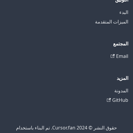
البدء
الميزات المتقدمة
المجتمع
Email
المزيد
المدونة
GitHub
حقوق النشر © 2024 Cursor.fan. تم البناء باستخدام