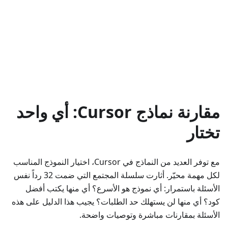
مقارنة نماذج Cursor: أي واحد
تختار
مع توفر العديد من النماذج في Cursor، اختيار النموذج المناسب
لكل مهمة محيّر. أثارت سلسلة المجتمع التي ضمت 32 رداً نفس
الأسئلة باستمرار: أي نموذج هو الأسرع؟ أي منها يكتب أفضل
كود؟ أي منها لن يستهلك حد الطلبات؟ يجيب هذا الدليل على هذه
الأسئلة بمقارنات مباشرة وتوصيات واضحة.