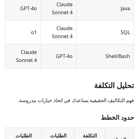
Claude
GPT-4o
Java
Sonnet 4
Claude
o1
SQL
Sonnet 4
Claude
GPT-4o
Shell/Bash
Sonnet 4
تحليل التكلفة
فهم التكاليف الحقيقية يساعدك في اتخاذ خيارات مدروسة.
حدود الخطط
التكلفة
الطلبات
الطلبات