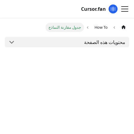
Cursor.fan
How To
جدول مقارنة النماذج
محتويات هذه الصفحة