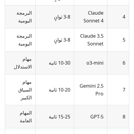
Claude
البرمجة
4
3-8 ثوانٍ
Sonnet 4
اليومية
Claude 3.5
البرمجة
5
3-8 ثوانٍ
Sonnet
اليومية
مهام
6
o3-mini
10-30 ثانية
الاستدلال
مهام
Gemini 2.5
7
10-20 ثانية
السياق
Pro
الكبير
المهام
8
GPT-5
15-25 ثانية
العامة