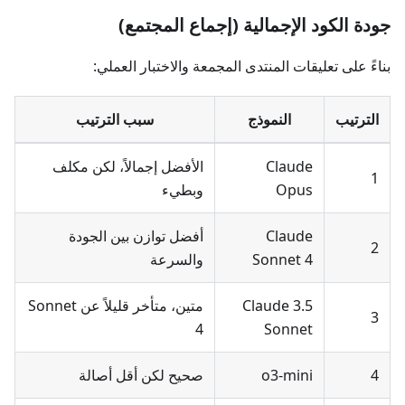
جودة الكود الإجمالية (إجماع المجتمع)
بناءً على تعليقات المنتدى المجمعة والاختبار العملي:
الترتيب
النموذج
سبب الترتيب
Claude
الأفضل إجمالاً، لكن مكلف
1
Opus
وبطيء
Claude
أفضل توازن بين الجودة
2
Sonnet 4
والسرعة
Claude 3.5
متين، متأخر قليلاً عن Sonnet
3
4
Sonnet
4
o3-mini
صحيح لكن أقل أصالة