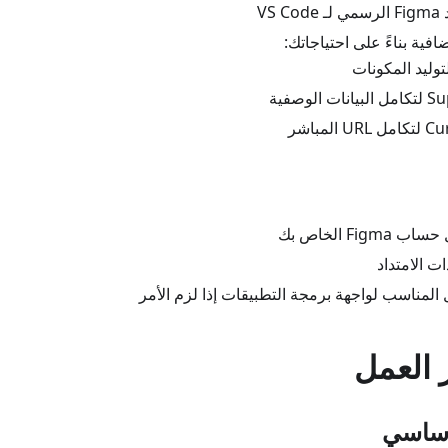
VS
ضافية بناءً على احتياجاتك:
 الوصفية
المباشر
Fig الخاص بك
ت الامتداد
المناسب لواجهة برمجة التطبيقات إذا لزم الأمر
 العمل
أساسي