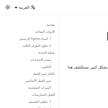
العربية
مقدمة
الأدوات المتاحة
1. امتداد Figma الرسمي
2. حلول الطرف الثالث
عملية الإعداد
تثبيت الامتدادات
التكوين
التصميم إلى الكود بشكل كبير. يستكشف هذا
تكامل سير العمل
سير العمل الأساسي
الميزات المتقدمة
أفضل الممارسات
1. تنظيم التصميم