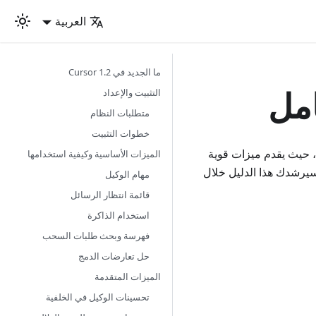
العربية
ما الجديد في Cursor 1.2
التثبيت والإعداد
متطلبات النظام
خطوات التثبيت
طناعي، حيث يقدم ميزات قوية
الميزات الأساسية وكيفية استخدامها
سيرشدك هذا الدليل خلال
مهام الوكيل
قائمة انتظار الرسائل
استخدام الذاكرة
فهرسة وبحث طلبات السحب
حل تعارضات الدمج
الميزات المتقدمة
تحسينات الوكيل في الخلفية