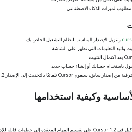
 مطلوب لميزات الذكاء الاصطناعي
ت
curs
وتنزيل الإصدار المناسب لنظام التشغيل الخاص بك
ت واتبع التعليمات التي تظهر على الشاشة
ول باستخدام حسابك أو إنشاء حساب جديد
ار سابق، سيقوم Cursor تلقائيًا بالتحديث إلى الإصدار 1.2
أساسية وكيفية استخدامها
إلى خطوات قابلة للإدارة: