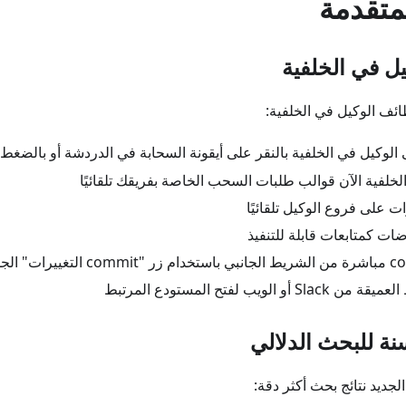
متقدمة
ل في الخلفية
الوكيل في الخلفية بالنقر على أيقونة السحابة في الدردشة أو بالضغ
 الخلفية الآن قوالب طلبات السحب الخاصة بفريقك تلقائيًا
ت على فروع الوكيل تلقائيًا
ضات كمتابعات قابلة للتنفيذ
 الويب لفتح المستودع المرتبط
ة للبحث الدلالي
لجديد نتائج بحث أكثر دقة: