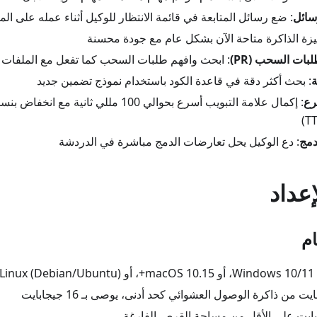
رسائل
: ضع رسائل المتابعة في قائمة الانتظار للوكيل أثناء عمله على المه
يزة الذاكرة متاحة الآن بشكل عام مع جودة محسنة
ات السحب (PR)
: ابحث وافهم طلبات السحب كما تفعل مع الملفات
: بحث أكثر دقة في قاعدة الكود باستخدام نموذج تضمين جديد
رع
دمج
: دع الوكيل يحل تعارضات الدمج مباشرة في الدردشة
إعداد
ام
ma+، أو Linux (Debian/Ubuntu)