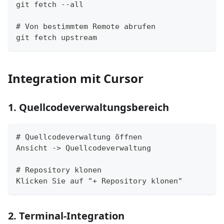
git fetch --all
# Von bestimmtem Remote abrufen
git fetch upstream
Integration mit Cursor
1. Quellcodeverwaltungsbereich
# Quellcodeverwaltung öffnen
Ansicht -> Quellcodeverwaltung
# Repository klonen
Klicken Sie auf "+ Repository klonen"
2. Terminal-Integration