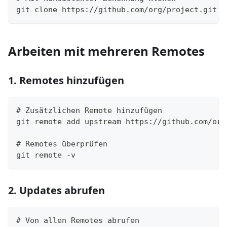
git clone https://github.com/org/project.git o
Arbeiten mit mehreren Remotes
1. Remotes hinzufügen
# Zusätzlichen Remote hinzufügen
git remote add upstream https://github.com/ori
# Remotes überprüfen
git remote -v
2. Updates abrufen
# Von allen Remotes abrufen