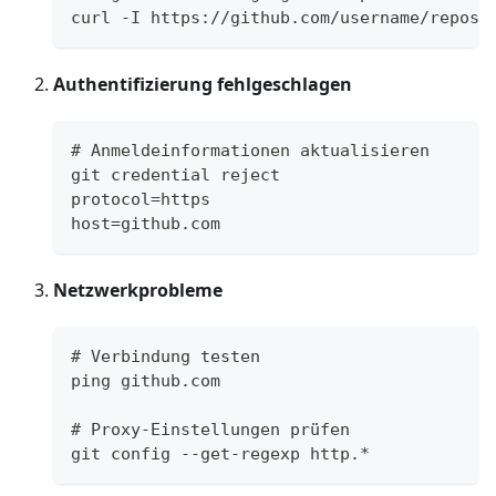
curl -I https://github.com/username/reposi
Authentifizierung fehlgeschlagen
# Anmeldeinformationen aktualisieren
git credential reject
protocol=https
host=github.com
Netzwerkprobleme
# Verbindung testen
ping github.com
# Proxy-Einstellungen prüfen
git config --get-regexp http.*