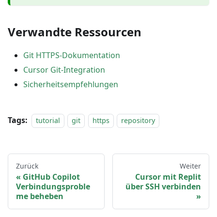
Verwandte Ressourcen
Git HTTPS-Dokumentation
Cursor Git-Integration
Sicherheitsempfehlungen
Tags:
tutorial
git
https
repository
Zurück
Weiter
GitHub Copilot
Cursor mit Replit
Verbindungsproble
über SSH verbinden
me beheben