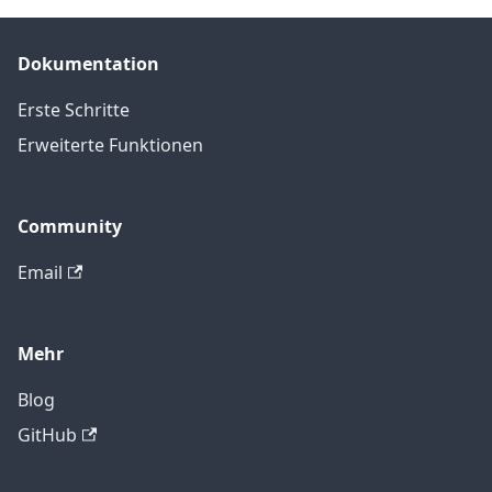
Dokumentation
Erste Schritte
Erweiterte Funktionen
Community
Email
Mehr
Blog
GitHub