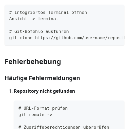
# Integriertes Terminal öffnen
Ansicht -> Terminal
# Git-Befehle ausführen
git clone https://github.com/username/reposito
Fehlerbehebung
Häufige Fehlermeldungen
Repository nicht gefunden
# URL-Format prüfen
git remote -v
# Zugriffsberechtigungen überprüfen