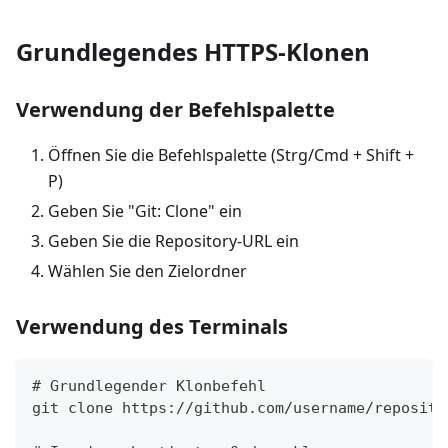
Grundlegendes HTTPS-Klonen
Verwendung der Befehlspalette
Öffnen Sie die Befehlspalette (Strg/Cmd + Shift +
P)
Geben Sie "Git: Clone" ein
Geben Sie die Repository-URL ein
Wählen Sie den Zielordner
Verwendung des Terminals
# Grundlegender Klonbefehl
git clone https://github.com/username/reposito