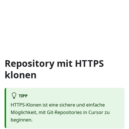
Repository mit HTTPS
klonen
TIPP
HTTPS-Klonen ist eine sichere und einfache
Möglichkeit, mit Git-Repositories in Cursor zu
beginnen.