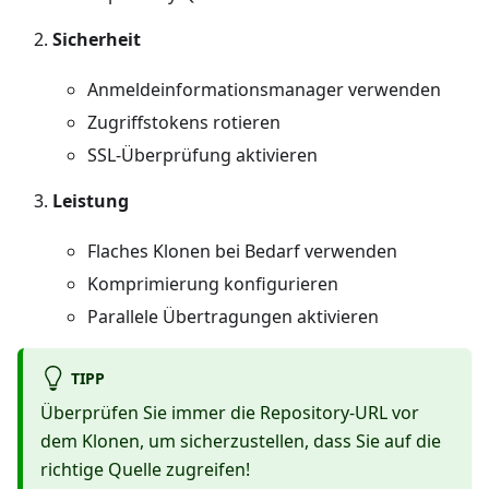
Sicherheit
Anmeldeinformationsmanager verwenden
Zugriffstokens rotieren
SSL-Überprüfung aktivieren
Leistung
Flaches Klonen bei Bedarf verwenden
Komprimierung konfigurieren
Parallele Übertragungen aktivieren
TIPP
Überprüfen Sie immer die Repository-URL vor
dem Klonen, um sicherzustellen, dass Sie auf die
richtige Quelle zugreifen!