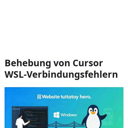
Behebung von Cursor
WSL-Verbindungsfehlern