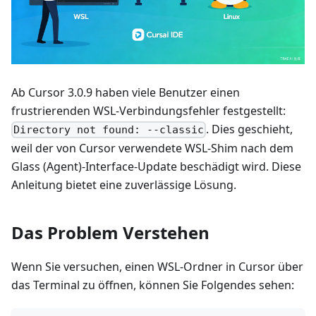
Ab Cursor 3.0.9 haben viele Benutzer einen
frustrierenden WSL-Verbindungsfehler festgestellt:
. Dies geschieht,
Directory not found: --classic
weil der von Cursor verwendete WSL-Shim nach dem
Glass (Agent)-Interface-Update beschädigt wird. Diese
Anleitung bietet eine zuverlässige Lösung.
Das Problem Verstehen
Wenn Sie versuchen, einen WSL-Ordner in Cursor über
das Terminal zu öffnen, können Sie Folgendes sehen: