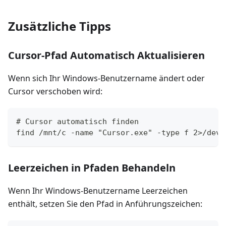
Zusätzliche Tipps
Cursor-Pfad Automatisch Aktualisieren
Wenn sich Ihr Windows-Benutzername ändert oder
Cursor verschoben wird:
# Cursor automatisch finden
find /mnt/c -name "Cursor.exe" -type f 2>/dev/
Leerzeichen in Pfaden Behandeln
Wenn Ihr Windows-Benutzername Leerzeichen
enthält, setzen Sie den Pfad in Anführungszeichen: