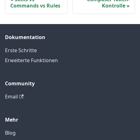
Commands vs Rules
Kontrolle
Dokumentation
Erste Schritte
Erweiterte Funktionen
Community
Email
Mehr
Blog