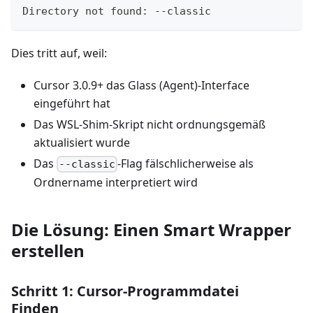
Directory not found: --classic
Dies tritt auf, weil:
Cursor 3.0.9+ das Glass (Agent)-Interface
eingeführt hat
Das WSL-Shim-Skript nicht ordnungsgemäß
aktualisiert wurde
Das
-Flag fälschlicherweise als
--classic
Ordnername interpretiert wird
Die Lösung: Einen Smart Wrapper
erstellen
Schritt 1: Cursor-Programmdatei
Finden