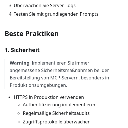
Überwachen Sie Server-Logs
Testen Sie mit grundlegenden Prompts
Beste Praktiken
1. Sicherheit
Warning
: Implementieren Sie immer
angemessene Sicherheitsmaßnahmen bei der
Bereitstellung von MCP-Servern, besonders in
Produktionsumgebungen.
HTTPS in Produktion verwenden
Authentifizierung implementieren
Regelmäßige Sicherheitsaudits
Zugriffsprotokolle überwachen