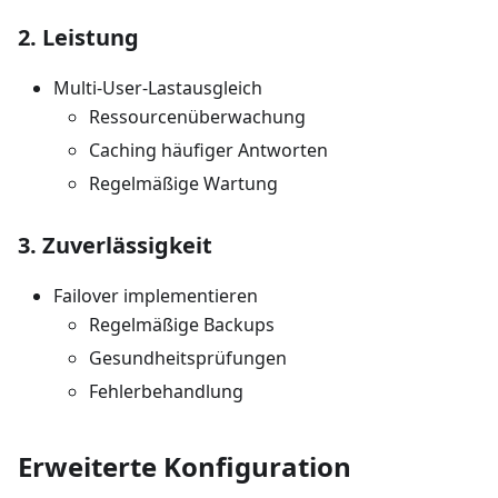
2. Leistung
Multi-User-Lastausgleich
Ressourcenüberwachung
Caching häufiger Antworten
Regelmäßige Wartung
3. Zuverlässigkeit
Failover implementieren
Regelmäßige Backups
Gesundheitsprüfungen
Fehlerbehandlung
Erweiterte Konfiguration