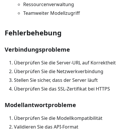
Ressourcenverwaltung
Teamweiter Modellzugriff
Fehlerbehebung
Verbindungsprobleme
Überprüfen Sie die Server-URL auf Korrektheit
Überprüfen Sie die Netzwerkverbindung
Stellen Sie sicher, dass der Server läuft
Überprüfen Sie das SSL-Zertifikat bei HTTPS
Modellantwortprobleme
Überprüfen Sie die Modellkompatibilität
Validieren Sie das API-Format