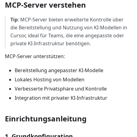
MCP-Server verstehen
Tip
: MCP-Server bieten erweiterte Kontrolle über
die Bereitstellung und Nutzung von KI-Modellen in
Cursor, ideal für Teams, die eine angepasste oder
private KI-Infrastruktur benötigen.
MCP-Server unterstützen:
Bereitstellung angepasster KI-Modelle
Lokales Hosting von Modellen
Verbesserte Privatsphäre und Kontrolle
Integration mit privater KI-Infrastruktur
Einrichtungsanleitung
1. Grundkonfiguration