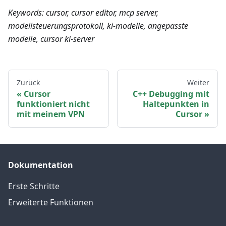
Keywords: cursor, cursor editor, mcp server,
modellsteuerungsprotokoll, ki-modelle, angepasste
modelle, cursor ki-server
Zurück
Weiter
Cursor
C++ Debugging mit
funktioniert nicht
Haltepunkten in
mit meinem VPN
Cursor
Dokumentation
Erste Schritte
Erweiterte Funktionen