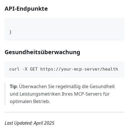
API-Endpunkte
}
Gesundheitsüberwachung
curl -X GET https://your-mcp-server/health
Tip
: Überwachen Sie regelmäßig die Gesundheit
und Leistungsmetriken Ihres MCP-Servers für
optimalen Betrieb.
Last Updated: April 2025