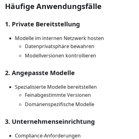
Häufige Anwendungsfälle
1. Private Bereitstellung
Modelle im internen Netzwerk hosten
Datenprivatsphäre bewahren
Modellversionen kontrollieren
2. Angepasste Modelle
Spezialisierte Modelle bereitstellen
Feinabgestimmte Versionen
Domänenspezifische Modelle
3. Unternehmenseinrichtung
Compliance-Anforderungen