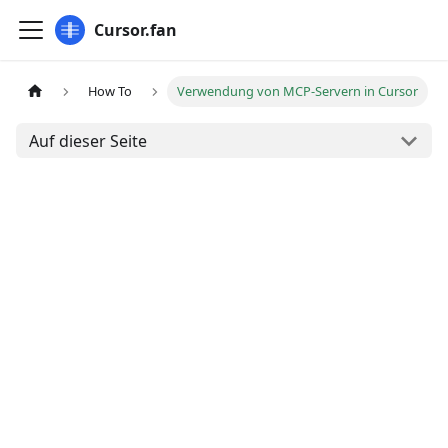
Cursor.fan
How To
Verwendung von MCP-Servern in Cursor
Auf dieser Seite