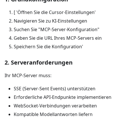
[ 'Öffnen Sie die Cursor-Einstellungen'
Navigieren Sie zu KI-Einstellungen
Suchen Sie "MCP-Server-Konfiguration"
Geben Sie die URL Ihres MCP-Servers ein
Speichern Sie die Konfiguration'
2. Serveranforderungen
Ihr MCP-Server muss:
SSE (Server-Sent Events) unterstützen
Erforderliche API-Endpunkte implementieren
WebSocket-Verbindungen verarbeiten
Kompatible Modellantworten liefern