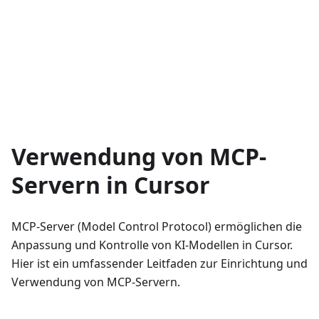
Verwendung von MCP-
Servern in Cursor
MCP-Server (Model Control Protocol) ermöglichen die
Anpassung und Kontrolle von KI-Modellen in Cursor.
Hier ist ein umfassender Leitfaden zur Einrichtung und
Verwendung von MCP-Servern.