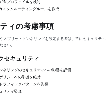
VPNプロファイルを検討
てカスタムルーティングルールを作成
ティの考慮事項
の例外やスプリットトンネリングを設定する際は、常にセキュリテ
ださい。
クセキュリティ
ンネリングのセキュリティへの影響を評価
ポリシーへの準拠を維持
トラフィックパターンを監視
ュリティ監査