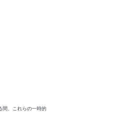
いる間、これらの一時的