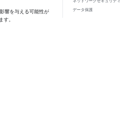
ネットワークセキュリティ
データ保護
に影響を与える可能性が
ます。