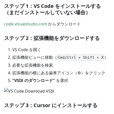
ステップ 1：VS Code をインストールする
（まだインストールしていない場合）
code.visualstudio.com
からダウンロード
ステップ 2：拡張機能をダウンロードする
VS Code を開く
拡張機能ビューに移動（
）
Cmd/Ctrl + Shift + X
必要な拡張機能を検索
拡張機能の横にある歯車アイコン（⚙️）をクリック
"VSIX のダウンロード"
を選択
ステップ 3：Cursor にインストールする