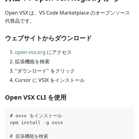
Open VSX は、VS Code Marketplace のオープンソース
代替品です。
ウェブサイトからダウンロード
open-vsx.org
にアクセス
拡張機能を検索
"ダウンロード" をクリック
Cursor に VSIX をインストール
Open VSX CLI を使用
# ovsx をインストール
npm install -g ovsx
# 拡張機能を検索