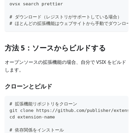
ovsx search prettier
# ダウンロード（レジストリがサポートしている場合）
# ほとんどの拡張機能はウェブサイトから手動でダウンロー
方法 5：ソースからビルドする
オープンソースの拡張機能の場合、自分で VSIX をビルド
します。
クローンとビルド
# 拡張機能リポジトリをクローン
git clone https://github.com/publisher/extensi
cd extension-name
# 依存関係をインストール