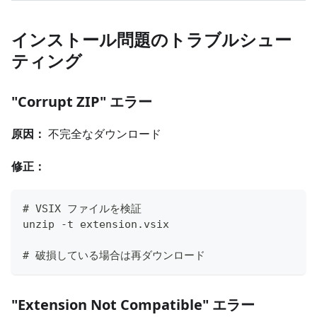
インストール問題のトラブルシュー
ティング
"Corrupt ZIP" エラー
原因：
不完全なダウンロード
修正：
# VSIX ファイルを検証
unzip -t extension.vsix
# 破損している場合は再ダウンロード
"Extension Not Compatible" エラー