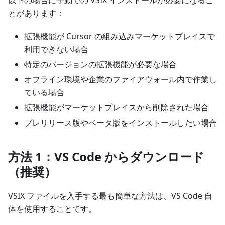
とがあります：
拡張機能が Cursor の組み込みマーケットプレイスで
利用できない場合
特定のバージョンの拡張機能が必要な場合
オフライン環境や企業のファイアウォール内で作業し
ている場合
拡張機能がマーケットプレイスから削除された場合
プレリリース版やベータ版をインストールしたい場合
方法 1：VS Code からダウンロード
（推奨）
VSIX ファイルを入手する最も簡単な方法は、VS Code 自
体を使用することです。