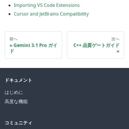
Importing VS Code Extensions
Cursor and JetBrains Compatibility
前へ
次へ
Gemini 3.1 Pro ガイ
C++ 品質ゲートガイド
ド
ドキュメント
はじめに
高度な機能
コミュニティ