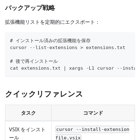
バックアップ戦略
拡張機能リストを定期的にエクスポート：
# インストール済みの拡張機能を保存
cursor --list-extensions > extensions.txt
# 後で再インストール
cat extensions.txt | xargs -L1 cursor --instal
クイックリファレンス
タスク
コマンド
VSIX をインスト
cursor --install-extension
ール
file.vsix