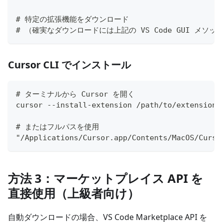
# 特定の拡張機能をダウンロード
# （確実なダウンロードには上記の VS Code GUI メソ
Cursor CLI でインストール
# ターミナルから Cursor を開く
cursor --install-extension /path/to/extension.
# またはフルパスを使用
"/Applications/Cursor.app/Contents/MacOS/Curso
方法 3：マーケットプレイス API を
直接使用（上級者向け）
自動ダウンロードの場合、VS Code Marketplace API を