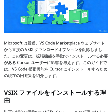
Microsoft は最近、VS Code Marketplace ウェブサイト
から直接の VSIX ダウンロードオプションを削除しまし
た。この変更は、拡張機能を手動でインストールする必要
がある Cursor ユーザーに影響を与えます。このガイドで
は、VS Code 拡張機能を Cursor にインストールするため
の現在の回避策を紹介します。
VSIX ファイルをインストールする理
由
以下の場合に手動での VSIX インストールが必要になるこ