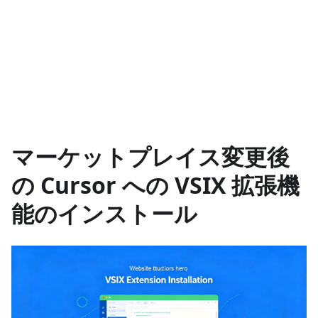
マーケットプレイス変更後
の Cursor への VSIX 拡張機
能のインストール