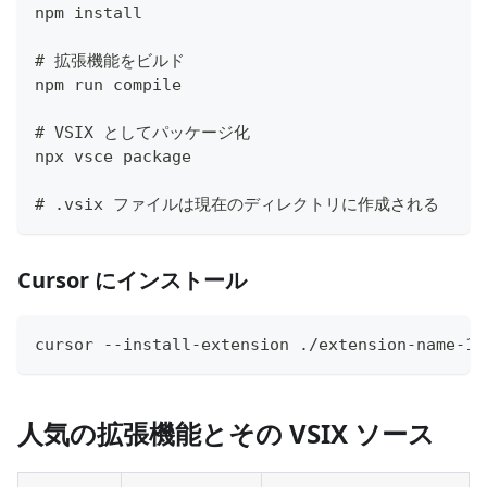
npm install
# 拡張機能をビルド
npm run compile
# VSIX としてパッケージ化
npx vsce package
# .vsix ファイルは現在のディレクトリに作成される
Cursor にインストール
cursor --install-extension ./extension-name-1.
人気の拡張機能とその VSIX ソース