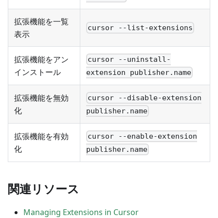
拡張機能を一覧
cursor --list-extensions
表示
拡張機能をアン
cursor --uninstall-
インストール
extension publisher.name
拡張機能を無効
cursor --disable-extension
化
publisher.name
拡張機能を有効
cursor --enable-extension
化
publisher.name
関連リソース
Managing Extensions in Cursor