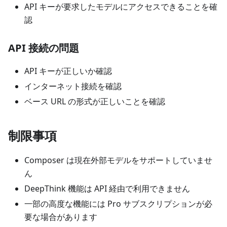
API キーが要求したモデルにアクセスできることを確
認
API 接続の問題
API キーが正しいか確認
インターネット接続を確認
ベース URL の形式が正しいことを確認
制限事項
Composer は現在外部モデルをサポートしていませ
ん
DeepThink 機能は API 経由で利用できません
一部の高度な機能には Pro サブスクリプションが必
要な場合があります