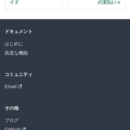
イド
の支払い
ドキュメント
はじめに
高度な機能
コミュニティ
Email
その他
ブログ
GitHub