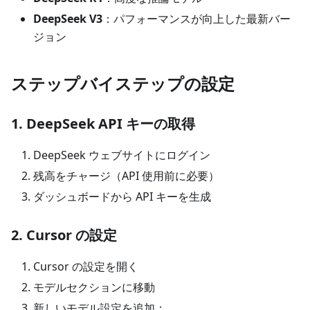
DeepSeek V3
：パフォーマンスが向上した最新バー
ジョン
ステップバイステップの設定
1. DeepSeek API キーの取得
DeepSeek ウェブサイトにログイン
残高をチャージ（API 使用前に必要）
ダッシュボードから API キーを生成
2. Cursor の設定
Cursor の設定を開く
モデルセクションに移動
新しいモデル設定を追加：