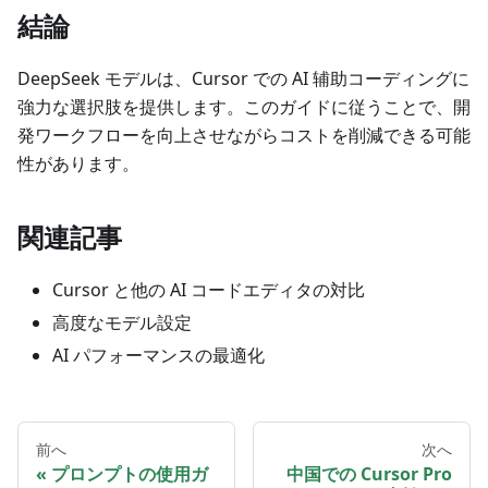
結論
DeepSeek モデルは、Cursor での AI 辅助コーディングに
強力な選択肢を提供します。このガイドに従うことで、開
発ワークフローを向上させながらコストを削減できる可能
性があります。
関連記事
Cursor と他の AI コードエディタの対比
高度なモデル設定
AI パフォーマンスの最適化
前へ
次へ
プロンプトの使用ガ
中国での Cursor Pro