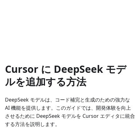
Cursor に DeepSeek モデ
ルを追加する方法
DeepSeek モデルは、コード補完と生成のための強力な
AI 機能を提供します。このガイドでは、開発体験を向上
させるために DeepSeek モデルを Cursor エディタに統合
する方法を説明します。