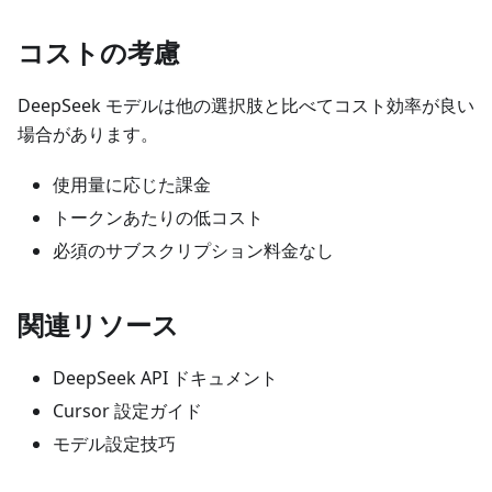
コストの考慮
DeepSeek モデルは他の選択肢と比べてコスト効率が良い
場合があります。
使用量に応じた課金
トークンあたりの低コスト
必須のサブスクリプション料金なし
関連リソース
DeepSeek API ドキュメント
Cursor 設定ガイド
モデル設定技巧