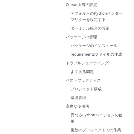
Cursor固有の設定
デフォルトのPythonインター
プリターを設定する
ターミナル統合の設定
パッケージの管理
パッケージのインストール
requirementsファイルの作成
トラブルシューティング
よくある問題
ベストプラクティス
プロジェクト構成
環境管理
高度な使用法
異なるPythonバージョンの使
用
複数のプロジェクトでの作業