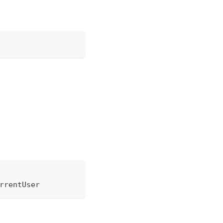
rrentUser