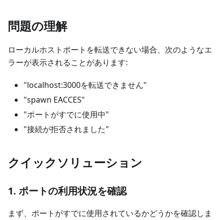
問題の理解
ローカルホストポートを転送できない場合、次のようなエ
ラーが表示されることがあります:
"localhost:3000を転送できません"
"spawn EACCES"
"ポートがすでに使用中"
"接続が拒否されました"
クイックソリューション
1. ポートの利用状況を確認
まず、ポートがすでに使用されているかどうかを確認しま