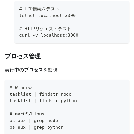
# TCP接続をテスト
telnet localhost 3000
# HTTPリクエストテスト
curl -v localhost:3000
プロセス管理
実行中のプロセスを監視:
# Windows
tasklist | findstr node
tasklist | findstr python
# macOS/Linux
ps aux | grep node
ps aux | grep python