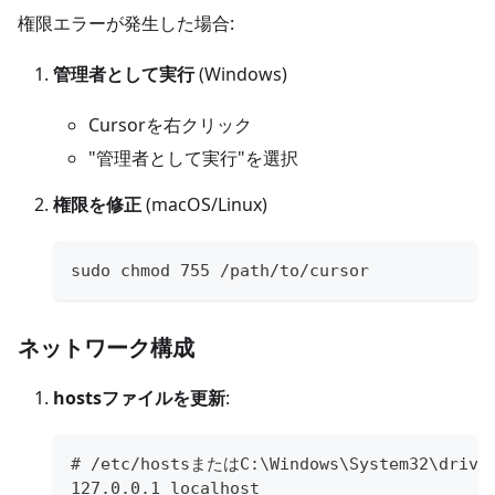
権限エラーが発生した場合:
管理者として実行
(Windows)
Cursorを右クリック
"管理者として実行"を選択
権限を修正
(macOS/Linux)
sudo chmod 755 /path/to/cursor
ネットワーク構成
hostsファイルを更新
:
# /etc/hostsまたはC:\Windows\System32\driv
127.0.0.1 localhost