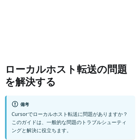
ローカルホスト転送の問題
を解決する
備考
Cursorでローカルホスト転送に問題がありますか？
このガイドは、一般的な問題のトラブルシューティ
ングと解決に役立ちます。