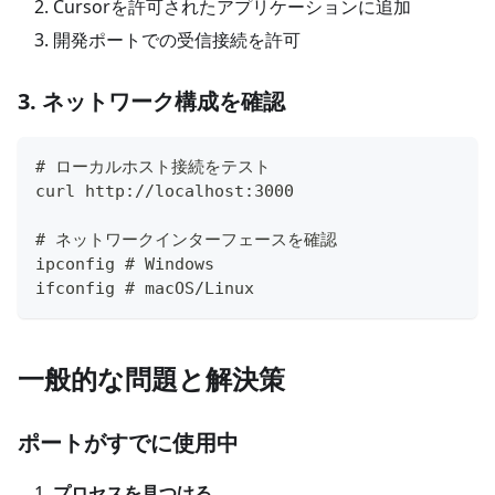
Cursorを許可されたアプリケーションに追加
開発ポートでの受信接続を許可
3. ネットワーク構成を確認
# ローカルホスト接続をテスト
curl http://localhost:3000
# ネットワークインターフェースを確認
ipconfig # Windows
ifconfig # macOS/Linux
一般的な問題と解決策
ポートがすでに使用中
プロセスを見つける