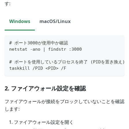
す:
Windows
macOS/Linux
# ポート3000が使用中か確認
netstat -ano | findstr :3000
# ポートを使用しているプロセスを終了 (PIDを置き換え)
taskkill /PID <PID> /F
2. ファイアウォール設定を確認
ファイアウォールが接続をブロックしていないことを確認
します:
ファイアウォール設定を開く