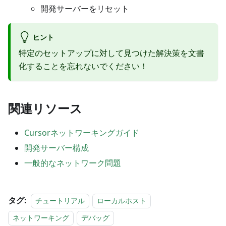
開発サーバーをリセット
ヒント
特定のセットアップに対して見つけた解決策を文書
化することを忘れないでください！
関連リソース
Cursorネットワーキングガイド
開発サーバー構成
一般的なネットワーク問題
タグ:
チュートリアル
ローカルホスト
ネットワーキング
デバッグ