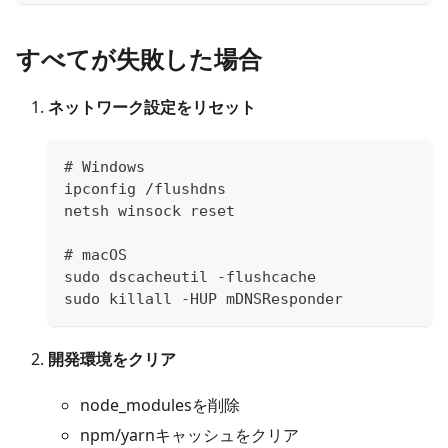
すべてが失敗した場合
ネットワーク設定をリセット
# Windows
ipconfig /flushdns
netsh winsock reset
# macOS
sudo dscacheutil -flushcache
sudo killall -HUP mDNSResponder
開発環境をクリア
node_modulesを削除
npm/yarnキャッシュをクリア