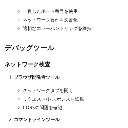
一貫したポート番号を使用
ネットワーク要件を文書化
適切なエラーハンドリングを維持
デバッグツール
ネットワーク検査
ブラウザ開発者ツール
ネットワークタブを開く
リクエスト/レスポンスを監視
CORSの問題を確認
コマンドラインツール