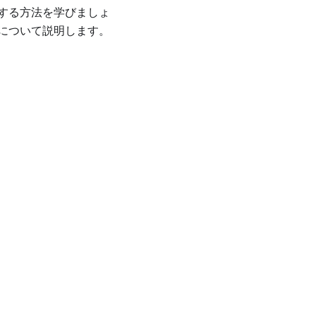
グする方法を学びましょ
スについて説明します。